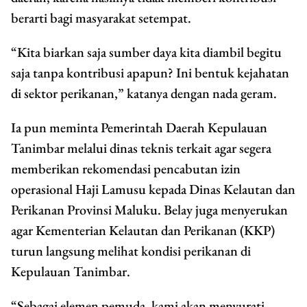
berarti bagi masyarakat setempat.
“Kita biarkan saja sumber daya kita diambil begitu
saja tanpa kontribusi apapun? Ini bentuk kejahatan
di sektor perikanan,” katanya dengan nada geram.
Ia pun meminta Pemerintah Daerah Kepulauan
Tanimbar melalui dinas teknis terkait agar segera
memberikan rekomendasi pencabutan izin
operasional Haji Lamusu kepada Dinas Kelautan dan
Perikanan Provinsi Maluku. Belay juga menyerukan
agar Kementerian Kelautan dan Perikanan (KKP)
turun langsung melihat kondisi perikanan di
Kepulauan Tanimbar.
“Sebagai elemen pemuda, kami akan menyurati