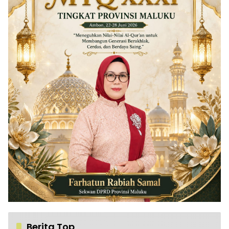
Berita Top