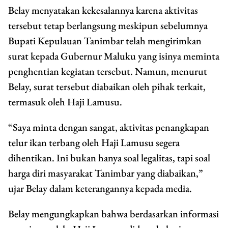
Belay menyatakan kekesalannya karena aktivitas
tersebut tetap berlangsung meskipun sebelumnya
Bupati Kepulauan Tanimbar telah mengirimkan
surat kepada Gubernur Maluku yang isinya meminta
penghentian kegiatan tersebut. Namun, menurut
Belay, surat tersebut diabaikan oleh pihak terkait,
termasuk oleh Haji Lamusu.
“Saya minta dengan sangat, aktivitas penangkapan
telur ikan terbang oleh Haji Lamusu segera
dihentikan. Ini bukan hanya soal legalitas, tapi soal
harga diri masyarakat Tanimbar yang diabaikan,”
ujar Belay dalam keterangannya kepada media.
Belay mengungkapkan bahwa berdasarkan informasi