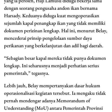
yang ia peroleh, Haji Lamusu diduga bekerja sama
dengan seorang pengusaha andon ikan bernama
Harsady. Keduanya diduga kuat mengoperasikan
sejumlah kapal penangkap ikan yang tidak memiliki
dokumen perizinan lengkap. Hal ini, menurut Belay,
mencederai prinsip pengelolaan sumber daya
perikanan yang berkelanjutan dan adil bagi daerah.
“Sebagian besar kapal mereka tidak punya dokumen
lengkap. Ini seharusnya menjadi perhatian serius
pemerintah,” tegasnya.
Lebih jauh, Belay mempertanyakan dasar hukum
operasionalisasi kegiatan tersebut. Ia mengaku tidak
pernah mendengar adanya Memorandum of
Understanding (MoU) antara Pemerintah Provinsi