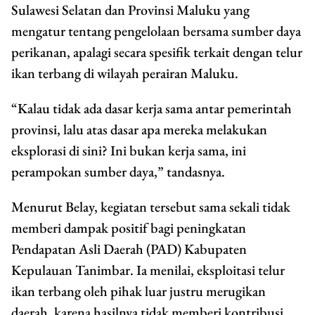
Sulawesi Selatan dan Provinsi Maluku yang
mengatur tentang pengelolaan bersama sumber daya
perikanan, apalagi secara spesifik terkait dengan telur
ikan terbang di wilayah perairan Maluku.
“Kalau tidak ada dasar kerja sama antar pemerintah
provinsi, lalu atas dasar apa mereka melakukan
eksplorasi di sini? Ini bukan kerja sama, ini
perampokan sumber daya,” tandasnya.
Menurut Belay, kegiatan tersebut sama sekali tidak
memberi dampak positif bagi peningkatan
Pendapatan Asli Daerah (PAD) Kabupaten
Kepulauan Tanimbar. Ia menilai, eksploitasi telur
ikan terbang oleh pihak luar justru merugikan
daerah, karena hasilnya tidak memberi kontribusi