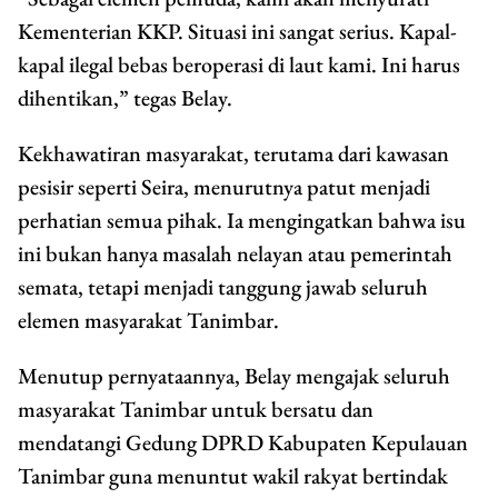
Kementerian KKP. Situasi ini sangat serius. Kapal-
kapal ilegal bebas beroperasi di laut kami. Ini harus
dihentikan,” tegas Belay.
Kekhawatiran masyarakat, terutama dari kawasan
pesisir seperti Seira, menurutnya patut menjadi
perhatian semua pihak. Ia mengingatkan bahwa isu
ini bukan hanya masalah nelayan atau pemerintah
semata, tetapi menjadi tanggung jawab seluruh
elemen masyarakat Tanimbar.
Menutup pernyataannya, Belay mengajak seluruh
masyarakat Tanimbar untuk bersatu dan
mendatangi Gedung DPRD Kabupaten Kepulauan
Tanimbar guna menuntut wakil rakyat bertindak