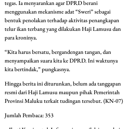
tegas. Ia menyarankan agar DPRD berani
menggunakan mekanisme adat “Sweri” sebagai
bentuk penolakan terhadap aktivitas penangkapan
telur ikan terbang yang dilakukan Haji Lamusu dan
para kroninya.
“Kita harus bersatu, bergandengan tangan, dan
menyampaikan suara kita ke DPRD. Ini waktunya
kita bertindak,” pungkasnya.
Hingga berita ini diturunkan, belum ada tanggapan
resmi dari Haji Lamusu maupun pihak Pemerintah
Provinsi Maluku terkait tudingan tersebut. (KN-07)
Jumlah Pembaca:
353