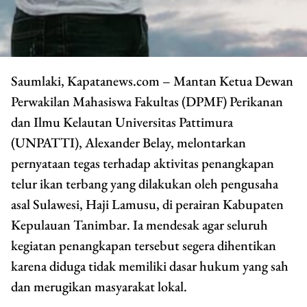
Saumlaki, Kapatanews.com – Mantan Ketua Dewan
Perwakilan Mahasiswa Fakultas (DPMF) Perikanan
dan Ilmu Kelautan Universitas Pattimura
(UNPATTI), Alexander Belay, melontarkan
pernyataan tegas terhadap aktivitas penangkapan
telur ikan terbang yang dilakukan oleh pengusaha
asal Sulawesi, Haji Lamusu, di perairan Kabupaten
Kepulauan Tanimbar. Ia mendesak agar seluruh
kegiatan penangkapan tersebut segera dihentikan
karena diduga tidak memiliki dasar hukum yang sah
dan merugikan masyarakat lokal.