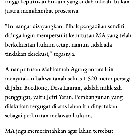
tinggi keputusan hukum yang sudah inkrah, bukan
justru menghambat prosesnya.
“Ini sangat disayangkan. Pihak pengadilan sendiri
diduga ingin mempersulit keputusan MA yang telah
berkekuatan hukum tetap, namun tidak ada
tindakan eksekusi,” tegasnya.
Amar putusan Mahkamah Agung antara lain
menyatakan bahwa tanah seluas 1.520 meter persegi
di Jalan Boediono, Desa Lauran, adalah milik sah
penggugat, yaitu Jefri Yaran. Pembangunan yang
dilakukan tergugat di atas lahan itu dinyatakan
sebagai perbuatan melawan hukum.
MA juga memerintahkan agar lahan tersebut