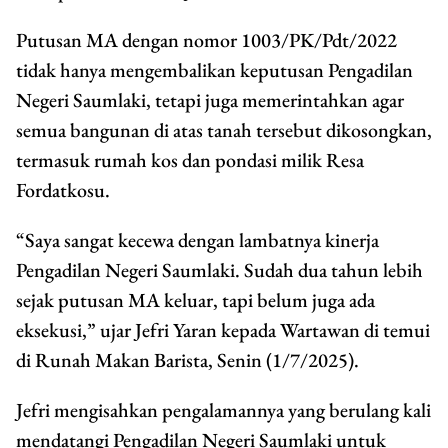
Putusan MA dengan nomor 1003/PK/Pdt/2022
tidak hanya mengembalikan keputusan Pengadilan
Negeri Saumlaki, tetapi juga memerintahkan agar
semua bangunan di atas tanah tersebut dikosongkan,
termasuk rumah kos dan pondasi milik Resa
Fordatkosu.
“Saya sangat kecewa dengan lambatnya kinerja
Pengadilan Negeri Saumlaki. Sudah dua tahun lebih
sejak putusan MA keluar, tapi belum juga ada
eksekusi,” ujar Jefri Yaran kepada Wartawan di temui
di Runah Makan Barista, Senin (1/7/2025).
Jefri mengisahkan pengalamannya yang berulang kali
mendatangi Pengadilan Negeri Saumlaki untuk