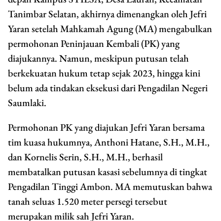
Tanimbar Selatan, akhirnya dimenangkan oleh Jefri
Yaran setelah Mahkamah Agung (MA) mengabulkan
permohonan Peninjauan Kembali (PK) yang
diajukannya. Namun, meskipun putusan telah
berkekuatan hukum tetap sejak 2023, hingga kini
belum ada tindakan eksekusi dari Pengadilan Negeri
Saumlaki.
Permohonan PK yang diajukan Jefri Yaran bersama
tim kuasa hukumnya, Anthoni Hatane, S.H., M.H.,
dan Kornelis Serin, S.H., M.H., berhasil
membatalkan putusan kasasi sebelumnya di tingkat
Pengadilan Tinggi Ambon. MA memutuskan bahwa
tanah seluas 1.520 meter persegi tersebut
merupakan milik sah Jefri Yaran.