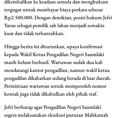
dikembalikan ke keadaan semula dan menghukum
tergugat untuk membayar biaya perkara sebesar
Rp2.500.000. Dengan demikian, posisi hukum Jefri
Yaran sebagai pemilik sah lahan menjadi semakin
kuat dan tidak terbantahkan.
Hingga berita ini diturunkan, upaya konfirmasi
kepada Wakil Ketua Pengadilan Negeri Saumlaki
masih belum berhasil. Wartawan sudah dua kali
mendatangi kantor pengadilan, namun wakil ketua
pengadilan dikabarkan sedang berada di luar daerah.
Permintaan wartawan untuk memperoleh nomor
kontak juga tidak dikabulkan oleh pihak staf.
Jefri berharap agar Pengadilan Negeri Saumlaki
segera melaksanakan eksekusi putusan Mahkamah