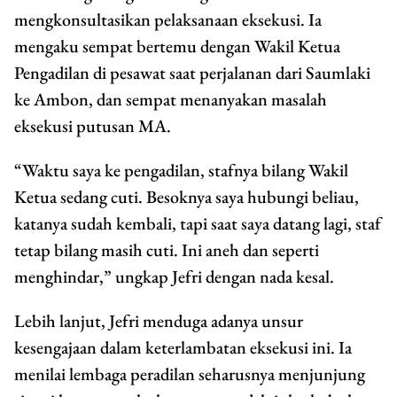
mengkonsultasikan pelaksanaan eksekusi. Ia
mengaku sempat bertemu dengan Wakil Ketua
Pengadilan di pesawat saat perjalanan dari Saumlaki
ke Ambon, dan sempat menanyakan masalah
eksekusi putusan MA.
“Waktu saya ke pengadilan, stafnya bilang Wakil
Ketua sedang cuti. Besoknya saya hubungi beliau,
katanya sudah kembali, tapi saat saya datang lagi, staf
tetap bilang masih cuti. Ini aneh dan seperti
menghindar,” ungkap Jefri dengan nada kesal.
Lebih lanjut, Jefri menduga adanya unsur
kesengajaan dalam keterlambatan eksekusi ini. Ia
menilai lembaga peradilan seharusnya menjunjung