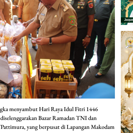
ka menyambut Hari Raya Idul Fitri 1446
 diselenggarakan Bazar Ramadan TNI dan
attimura, yang berpusat di Lapangan Makodam