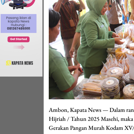
Ambon, Kapata News — Dalam rang
Hijriah / Tahun 2025 Masehi, maka
Gerakan Pangan Murah Kodam XV/P