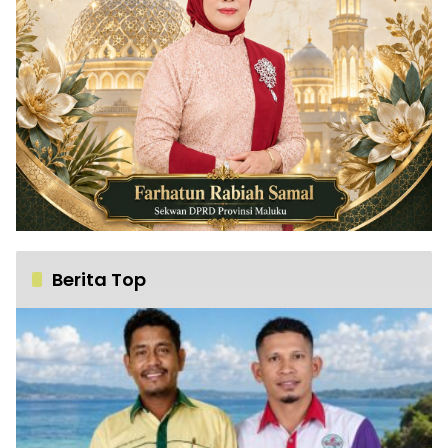
Berita Top