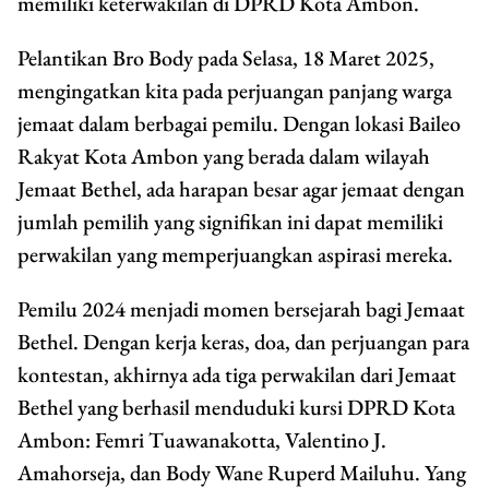
memiliki keterwakilan di DPRD Kota Ambon.
Pelantikan Bro Body pada Selasa, 18 Maret 2025,
mengingatkan kita pada perjuangan panjang warga
jemaat dalam berbagai pemilu. Dengan lokasi Baileo
Rakyat Kota Ambon yang berada dalam wilayah
Jemaat Bethel, ada harapan besar agar jemaat dengan
jumlah pemilih yang signifikan ini dapat memiliki
perwakilan yang memperjuangkan aspirasi mereka.
Pemilu 2024 menjadi momen bersejarah bagi Jemaat
Bethel. Dengan kerja keras, doa, dan perjuangan para
kontestan, akhirnya ada tiga perwakilan dari Jemaat
Bethel yang berhasil menduduki kursi DPRD Kota
Ambon: Femri Tuawanakotta, Valentino J.
Amahorseja, dan Body Wane Ruperd Mailuhu. Yang