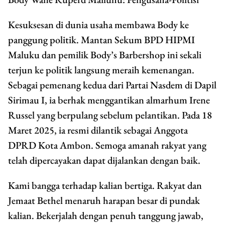
Kesuksesan di dunia usaha membawa Body ke
panggung politik. Mantan Sekum BPD HIPMI
Maluku dan pemilik Body’s Barbershop ini sekali
terjun ke politik langsung meraih kemenangan.
Sebagai pemenang kedua dari Partai Nasdem di Dapil
Sirimau I, ia berhak menggantikan almarhum Irene
Russel yang berpulang sebelum pelantikan. Pada 18
Maret 2025, ia resmi dilantik sebagai Anggota
DPRD Kota Ambon. Semoga amanah rakyat yang
telah dipercayakan dapat dijalankan dengan baik.
Kami bangga terhadap kalian bertiga. Rakyat dan
Jemaat Bethel menaruh harapan besar di pundak
kalian. Bekerjalah dengan penuh tanggung jawab,