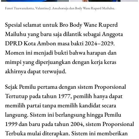
Femri Tuawanakotta, Valentino J. Amahorseja dan Body Wane Ruperd Mailuhu.
Spesial selamat untuk Bro Body Wane Ruperd
Mailuhu yang baru saja dilantik sebagai Anggota
DPRD Kota Ambon masa bakti 2024–2029.
Momen ini menjadi bukti bahwa harapan dan
mimpi yang diperjuangkan dengan kerja keras
akhirnya dapat terwujud.
Sejak Pemilu pertama dengan sistem Proporsional
Tertutup pada tahun 1977, pemilih hanya dapat
memilih partai tanpa memilih kandidat secara
langsung. Sistem ini berlangsung hingga Pemilu
1999 dan baru pada tahun 2004, sistem Proporsional
Terbuka mulai diterapkan. Sistem ini memberikan