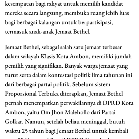
kesempatan bagi rakyat untuk memilih kandidat
mereka secara langsung, membuka ruang lebih luas
bagi berbagai kalangan untuk berpartisipasi,
termasuk anak-anak Jemaat Bethel.
Jemaat Bethel, sebagai salah satu jemaat terbesar
dalam wilayah Klasis Kota Ambon, memiliki jumlah
pemilih yang signifikan. Banyak warga jemaat yang
turut serta dalam kontestasi politik lima tahunan ini
dari berbagai partai politik. Sebelum sistem
Proporsional Terbuka diterapkan, Jemaat Bethel
pernah menempatkan perwakilannya di DPRD Kota
Ambon, yaitu Om Jhon Malehollo dari Partai
Golkar. Namun, setelah beliau meninggal, butuh
waktu 25 tahun bagi Jemaat Bethel untuk kembali