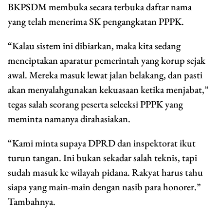
BKPSDM membuka secara terbuka daftar nama
yang telah menerima SK pengangkatan PPPK.
“Kalau sistem ini dibiarkan, maka kita sedang
menciptakan aparatur pemerintah yang korup sejak
awal. Mereka masuk lewat jalan belakang, dan pasti
akan menyalahgunakan kekuasaan ketika menjabat,”
tegas salah seorang peserta seleeksi PPPK yang
meminta namanya dirahasiakan.
“Kami minta supaya DPRD dan inspektorat ikut
turun tangan. Ini bukan sekadar salah teknis, tapi
sudah masuk ke wilayah pidana. Rakyat harus tahu
siapa yang main-main dengan nasib para honorer.”
Tambahnya.