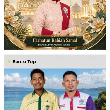
Berita Top