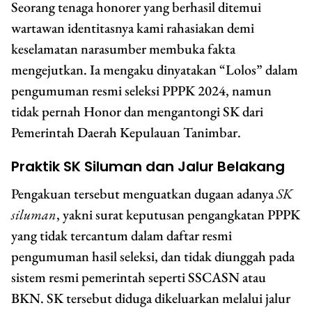
Seorang tenaga honorer yang berhasil ditemui
wartawan identitasnya kami rahasiakan demi
keselamatan narasumber membuka fakta
mengejutkan. Ia mengaku dinyatakan “Lolos” dalam
pengumuman resmi seleksi PPPK 2024, namun
tidak pernah Honor dan mengantongi SK dari
Pemerintah Daerah Kepulauan Tanimbar.
Praktik SK Siluman dan Jalur Belakang
Pengakuan tersebut menguatkan dugaan adanya
SK
siluman
, yakni surat keputusan pengangkatan PPPK
yang tidak tercantum dalam daftar resmi
pengumuman hasil seleksi, dan tidak diunggah pada
sistem resmi pemerintah seperti SSCASN atau
BKN. SK tersebut diduga dikeluarkan melalui jalur