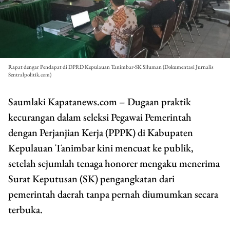
Rapat dengar Pendapat di DPRD Kepulauan Tanimbar-SK Siluman (Dokumentasi Jurnalis
Sentralpolitik.com)
Saumlaki Kapatanews.com
– Dugaan praktik
kecurangan dalam seleksi Pegawai Pemerintah
dengan Perjanjian Kerja (PPPK) di Kabupaten
Kepulauan Tanimbar kini mencuat ke publik,
setelah sejumlah tenaga honorer mengaku menerima
Surat Keputusan (SK) pengangkatan dari
pemerintah daerah tanpa pernah diumumkan secara
terbuka.