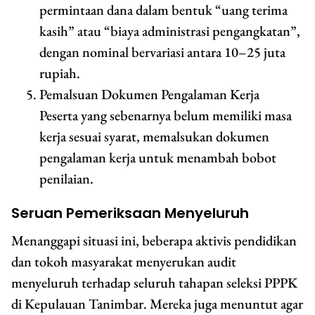
permintaan dana dalam bentuk “uang terima
kasih” atau “biaya administrasi pengangkatan”,
dengan nominal bervariasi antara 10–25 juta
rupiah.
Pemalsuan Dokumen Pengalaman Kerja
Peserta yang sebenarnya belum memiliki masa
kerja sesuai syarat, memalsukan dokumen
pengalaman kerja untuk menambah bobot
penilaian.
Seruan Pemeriksaan Menyeluruh
Menanggapi situasi ini, beberapa aktivis pendidikan
dan tokoh masyarakat menyerukan audit
menyeluruh terhadap seluruh tahapan seleksi PPPK
di Kepulauan Tanimbar. Mereka juga menuntut agar