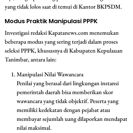
yang tidak lolos saat di temui di Kantor BKPSDM.
Modus Praktik Manipulasi PPPK
Investigasi redaksi Kapatanews.com menemukan
beberapa modus yang sering terjadi dalam proses
seleksi PPPK, khususnya di Kabupaten Kepulauan
Tanimbar, antara lain:
Manipulasi Nilai Wawancara
Penilai yang berasal dari lingkungan instansi
pemerintah daerah bisa memberikan skor
wawancara yang tidak objektif. Peserta yang
memiliki kedekatan dengan pejabat atau
membayar sejumlah uang dilaporkan mendapat
nilai maksimal.