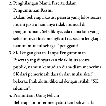
Penghilangan Nama Peserta dalam
Pengumuman Resmi
Dalam beberapa kasus, peserta yang lolos secara
murni justru namanya tidak muncul di
pengumuman. Sebaliknya, ada nama lain yang
sebelumnya tidak mengikuti tes secara lengkap,
namun muncul sebagai “pengganti”.
SK Pengangkatan Tanpa Pengumuman
Peserta yang dinyatakan tidak lulus secara
publik, namun kemudian diam-diam menerima
SK dari pemerintah daerah dan mulai aktif
bekerja. Praktik ini dikenal dengan istilah “SK
siluman”.
Permintaan Uang Pelicin
Beberapa honorer menyebutkan bahwa ada