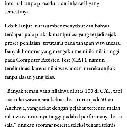
internal tanpa prosedur administratif yang
semestinya.
Lebih lanjut, narasumber menyebutkan bahwa
terdapat pola praktik manipulasi yang terjadi sejak
proses penilaian, terutama pada tahapan wawancara.
Banyak honorer yang mengaku memiliki nilai tinggi
pada Computer Assisted Test (CAT), namun
tereliminasi karena nilai wawancara mereka anjlok
tanpa alasan yang jelas.
“Banyak teman yang nilainya di atas 100 di CAT, tapi
saat nilai wawancara keluar, bisa turun jadi 40-an.
Anehnya, yang dekat dengan pejabat tertentu malah
nilai wawancaranya tinggi padahal performanya biasa
saja,” ungkap seorang peserta seleksi tenaga teknis