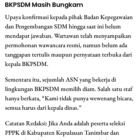
BKPSDM Masih Bungkam
Upaya konfirmasi kepada pihak Badan Kepegawaian
dan Pengembangan SDM hingga saat ini belum
mendapat jawaban. Wartawan telah menyampaikan
permohonan wawancara resmi, namun belum ada
tanggapan tertulis maupun pernyataan terbuka dari
kepala BKPSDM.
Sementara itu, sejumlah ASN yang bekerja di
lingkungan BKPSDM memilih diam. Salah satu staf
hanya berkata, “Kami tidak punya wewenang bicara,
semua harus dari kepala dinas.”
Catatan Redaksi:
Jika Anda adalah peserta seleksi
PPPK di Kabupaten Kepulauan Tanimbar dan