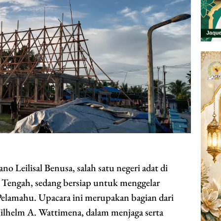
Leilisal Benusa, salah satu negeri adat di
Tengah, sedang bersiap untuk menggelar
Pelamahu. Upacara ini merupakan bagian dari
lhelm A. Wattimena, dalam menjaga serta