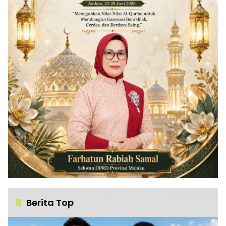
Berita Top