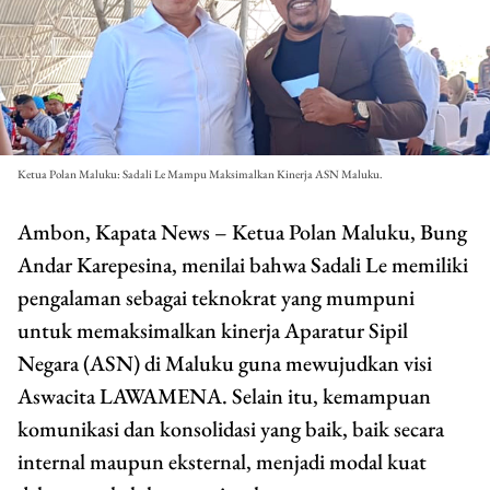
Ketua Polan Maluku: Sadali Le Mampu Maksimalkan Kinerja ASN Maluku.
Ambon, Kapata News – Ketua Polan Maluku, Bung
Andar Karepesina, menilai bahwa Sadali Le memiliki
pengalaman sebagai teknokrat yang mumpuni
untuk memaksimalkan kinerja Aparatur Sipil
Negara (ASN) di Maluku guna mewujudkan visi
Aswacita LAWAMENA. Selain itu, kemampuan
komunikasi dan konsolidasi yang baik, baik secara
internal maupun eksternal, menjadi modal kuat