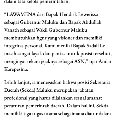
dalam tata kelola pemerintahan.
“LAWAMENA dari Bapak Hendrik Lewerissa
sebagai Gubernur Maluku dan Bapak Abdullah
Vanath sebagai Wakil Gubernur Maluku
membutuhkan figur yang visioner dan memiliki
integritas personal. Kami menilai Bapak Sadali Le
masih sangat layak dan pantas untuk posisi tersebut,
mengingat rekam jejaknya sebagai ASN,” ujar Andar
Karepesina.
Lebih lanjut, ia menegaskan bahwa posisi Sekretaris
Daerah (Sekda) Maluku merupakan jabatan
profesional yang harus dijalankan sesuai amanat
peraturan pemerintah daerah. Dalam hal ini, Sekda
memiliki tiga tugas utama sebagaimana diatur dalam