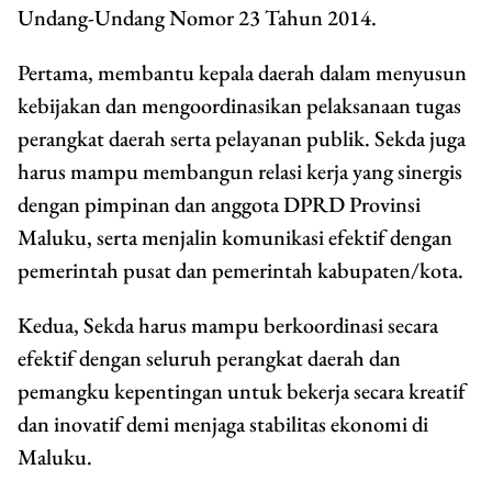
Undang-Undang Nomor 23 Tahun 2014.
Pertama, membantu kepala daerah dalam menyusun
kebijakan dan mengoordinasikan pelaksanaan tugas
perangkat daerah serta pelayanan publik. Sekda juga
harus mampu membangun relasi kerja yang sinergis
dengan pimpinan dan anggota DPRD Provinsi
Maluku, serta menjalin komunikasi efektif dengan
pemerintah pusat dan pemerintah kabupaten/kota.
Kedua, Sekda harus mampu berkoordinasi secara
efektif dengan seluruh perangkat daerah dan
pemangku kepentingan untuk bekerja secara kreatif
dan inovatif demi menjaga stabilitas ekonomi di
Maluku.