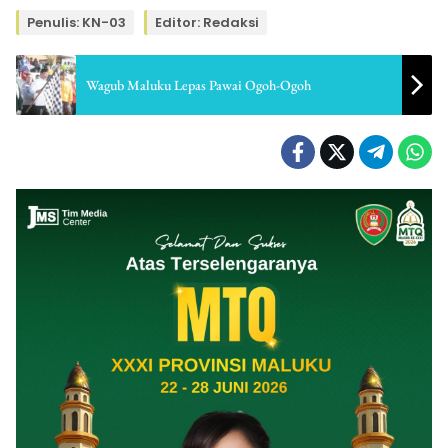
Penulis: KN-03
Editor: Redaksi
Wagub Maluku Lepas Pawai Ogoh-Ogoh