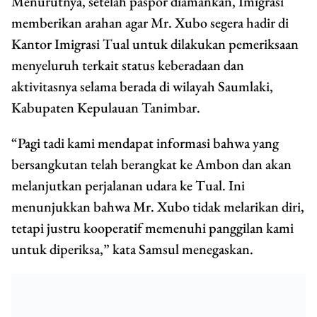
Menurutnya, setelah paspor diamankan, Imigrasi
memberikan arahan agar Mr. Xubo segera hadir di
Kantor Imigrasi Tual untuk dilakukan pemeriksaan
menyeluruh terkait status keberadaan dan
aktivitasnya selama berada di wilayah Saumlaki,
Kabupaten Kepulauan Tanimbar.
“Pagi tadi kami mendapat informasi bahwa yang
bersangkutan telah berangkat ke Ambon dan akan
melanjutkan perjalanan udara ke Tual. Ini
menunjukkan bahwa Mr. Xubo tidak melarikan diri,
tetapi justru kooperatif memenuhi panggilan kami
untuk diperiksa,” kata Samsul menegaskan.