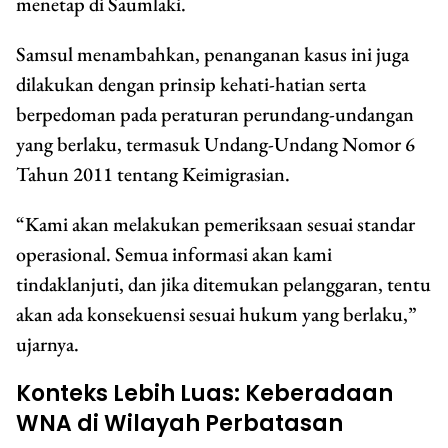
menetap di Saumlaki.
Samsul menambahkan, penanganan kasus ini juga
dilakukan dengan prinsip kehati-hatian serta
berpedoman pada peraturan perundang-undangan
yang berlaku, termasuk Undang-Undang Nomor 6
Tahun 2011 tentang Keimigrasian.
“Kami akan melakukan pemeriksaan sesuai standar
operasional. Semua informasi akan kami
tindaklanjuti, dan jika ditemukan pelanggaran, tentu
akan ada konsekuensi sesuai hukum yang berlaku,”
ujarnya.
Konteks Lebih Luas: Keberadaan
WNA di Wilayah Perbatasan