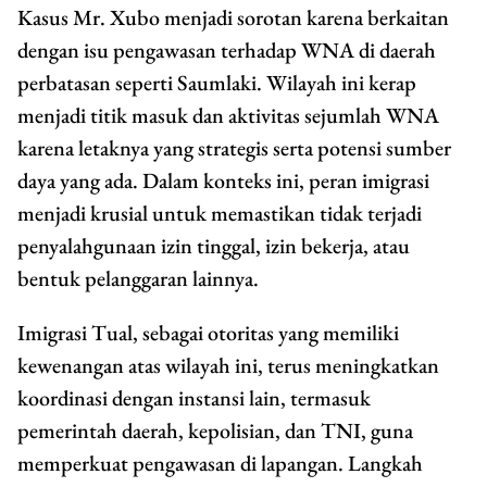
Kasus Mr. Xubo menjadi sorotan karena berkaitan
dengan isu pengawasan terhadap WNA di daerah
perbatasan seperti Saumlaki. Wilayah ini kerap
menjadi titik masuk dan aktivitas sejumlah WNA
karena letaknya yang strategis serta potensi sumber
daya yang ada. Dalam konteks ini, peran imigrasi
menjadi krusial untuk memastikan tidak terjadi
penyalahgunaan izin tinggal, izin bekerja, atau
bentuk pelanggaran lainnya.
Imigrasi Tual, sebagai otoritas yang memiliki
kewenangan atas wilayah ini, terus meningkatkan
koordinasi dengan instansi lain, termasuk
pemerintah daerah, kepolisian, dan TNI, guna
memperkuat pengawasan di lapangan. Langkah