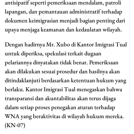
antisipatif seperti pemeriksaan mendalam, patroli
lapangan, dan pemantauan administratif terhadap
dokumen keimigrasian menjadi bagian penting dari
upaya menjaga keamanan dan kedaulatan wilayah.
Dengan hadirnya Mr. Xubo di Kantor Imigrasi Tual
untuk diperiksa, spekulasi terkait dugaan
pelariannya dinyatakan tidak benar. Pemeriksaan
akan dilakukan sesuai prosedur dan hasilnya akan
ditindaklanjuti berdasarkan ketentuan hukum yang
berlaku. Kantor Imigrasi Tual menegaskan bahwa
transparansi dan akuntabilitas akan terus dijaga
dalam setiap proses penegakan aturan terhadap
WNA yang beraktivitas di wilayah hukum mereka.
(KN-07)