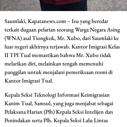
Saumlaki, Kapatanews.com – Isu yang beredar
terkait dugaan pelarian seorang Warga Negara Asing
(WNA) asal Tiongkok, Mr. Xubo, dari Saumlaki ke
luar negeri akhirnya terjawab. Kantor Imigrasi Kelas
II TPI Tual memastikan bahwa Mr. Xubo tidak
melarikan diri, melainkan tengah memenuhi
panggilan untuk menjalani pemeriksaan resmi di
Kantor Imigrasi Tual.
Kepala Seksi Teknologi Informasi Keimigrasian
Kanim Tual, Samsul, yang juga menjabat sebagai
Pelaksana Harian (Plh) Kepala Seksi Intelijen dan
Penindakan serta Plh. Kepala Seksi Lalu Lintas