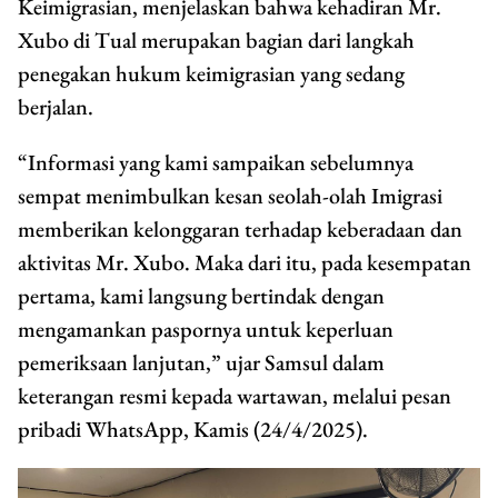
Keimigrasian, menjelaskan bahwa kehadiran Mr.
Xubo di Tual merupakan bagian dari langkah
penegakan hukum keimigrasian yang sedang
berjalan.
“Informasi yang kami sampaikan sebelumnya
sempat menimbulkan kesan seolah-olah Imigrasi
memberikan kelonggaran terhadap keberadaan dan
aktivitas Mr. Xubo. Maka dari itu, pada kesempatan
pertama, kami langsung bertindak dengan
mengamankan paspornya untuk keperluan
pemeriksaan lanjutan,” ujar Samsul dalam
keterangan resmi kepada wartawan, melalui pesan
pribadi WhatsApp, Kamis (24/4/2025).