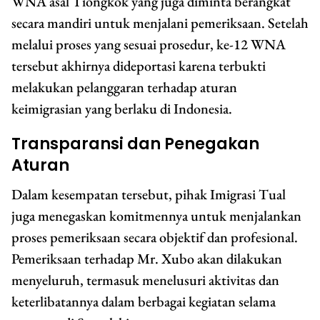
WNA asal Tiongkok yang juga diminta berangkat
secara mandiri untuk menjalani pemeriksaan. Setelah
melalui proses yang sesuai prosedur, ke-12 WNA
tersebut akhirnya dideportasi karena terbukti
melakukan pelanggaran terhadap aturan
keimigrasian yang berlaku di Indonesia.
Transparansi dan Penegakan
Aturan
Dalam kesempatan tersebut, pihak Imigrasi Tual
juga menegaskan komitmennya untuk menjalankan
proses pemeriksaan secara objektif dan profesional.
Pemeriksaan terhadap Mr. Xubo akan dilakukan
menyeluruh, termasuk menelusuri aktivitas dan
keterlibatannya dalam berbagai kegiatan selama