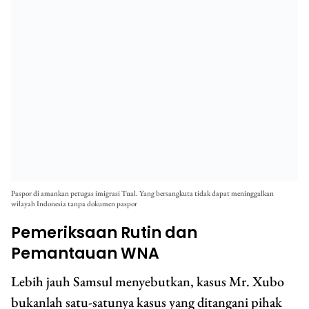
Paspor di amankan petugas imigrasi Tual. Yang bersangkuta tidak dapat meninggalkan
wilayah Indonesia tanpa dokumen paspor
Pemeriksaan Rutin dan
Pemantauan WNA
Lebih jauh Samsul menyebutkan, kasus Mr. Xubo
bukanlah satu-satunya kasus yang ditangani pihak