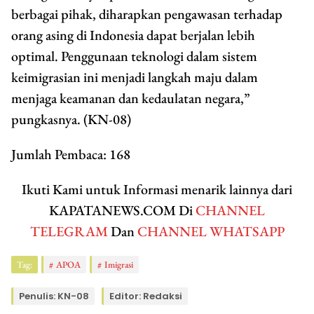
berbagai pihak, diharapkan pengawasan terhadap
orang asing di Indonesia dapat berjalan lebih
optimal. Penggunaan teknologi dalam sistem
keimigrasian ini menjadi langkah maju dalam
menjaga keamanan dan kedaulatan negara,”
pungkasnya. (KN-08)
Jumlah Pembaca:
168
Ikuti Kami untuk Informasi menarik lainnya dari
KAPATANEWS.COM Di
CHANNEL
TELEGRAM
Dan
CHANNEL WHATSAPP
Tag:
APOA
Imigrasi
Penulis: KN-08
Editor: Redaksi