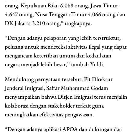
orang, Kepulauan Riau 6.068 orang, Jawa Timur
4.647 orang, Nusa Tenggara Timur 4.066 orang dan
DK Jakarta 3.210 orang,” ungkapnya.
“Dengan adanya pelaporan yang lebih terstruktur,
peluang untuk mendeteksi aktivitas ilegal yang dapat
mengancam ketertiban umum dan kedaulatan
negara menjadi lebih besar,” tambah Yuldi.
Mendukung pernyataan tersebut, Plt Direktur
Jenderal Imigrasi, Saffar Muhammad Godam
menyampaikan bahwa Ditjen Imigrasi terus menjalin
kolaborasi dengan stakeholder terkait guna
meningkatkan efektivitas pengawasan.
“Dengan adanya aplikasi APOA dan dukungan dari