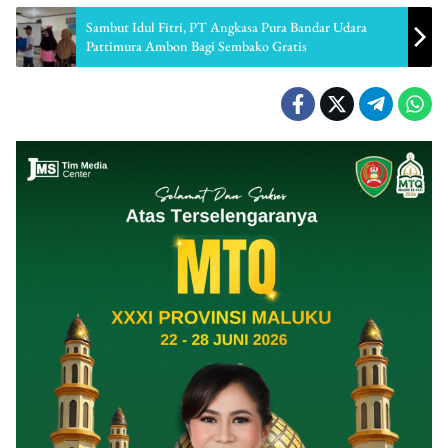
Sambut Idul Fitri, PT Angkasa Pura Bandar Udara
Pattimura Ambon Bagi Sembako Gratis