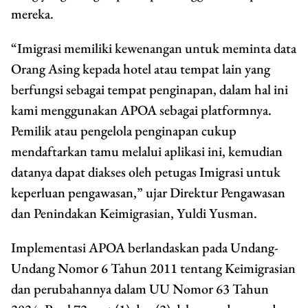
mereka.
“Imigrasi memiliki kewenangan untuk meminta data
Orang Asing kepada hotel atau tempat lain yang
berfungsi sebagai tempat penginapan, dalam hal ini
kami menggunakan APOA sebagai platformnya.
Pemilik atau pengelola penginapan cukup
mendaftarkan tamu melalui aplikasi ini, kemudian
datanya dapat diakses oleh petugas Imigrasi untuk
keperluan pengawasan,” ujar Direktur Pengawasan
dan Penindakan Keimigrasian, Yuldi Yusman.
Implementasi APOA berlandaskan pada Undang-
Undang Nomor 6 Tahun 2011 tentang Keimigrasian
dan perubahannya dalam UU Nomor 63 Tahun