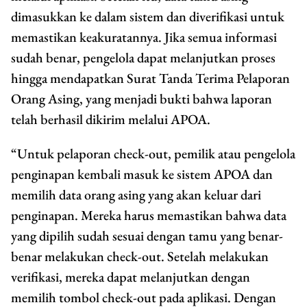
dimasukkan ke dalam sistem dan diverifikasi untuk
memastikan keakuratannya. Jika semua informasi
sudah benar, pengelola dapat melanjutkan proses
hingga mendapatkan Surat Tanda Terima Pelaporan
Orang Asing, yang menjadi bukti bahwa laporan
telah berhasil dikirim melalui APOA.
“Untuk pelaporan check-out, pemilik atau pengelola
penginapan kembali masuk ke sistem APOA dan
memilih data orang asing yang akan keluar dari
penginapan. Mereka harus memastikan bahwa data
yang dipilih sudah sesuai dengan tamu yang benar-
benar melakukan check-out. Setelah melakukan
verifikasi, mereka dapat melanjutkan dengan
memilih tombol check-out pada aplikasi. Dengan