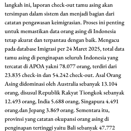
langkah ini, laporan check-out tamu asing akan
tersimpan dalam sistem dan menjadi bagian dari
catatan pengawasan keimigrasian. Proses ini penting
untuk memastikan data orang asing di Indonesia
tetap akurat dan terpantau dengan baik. Mengacu
pada database Imigrasi per 24 Maret 2025, total data
tamu asing di penginapan seluruh Indonesia yang
tercatat di APOA yakni 78.077 orang, terdiri dari
23.835 check-in dan 54.242 check-out. Asal Orang
Asing didominasi oleh Australia sebanyak 13.104
orang, disusul Republik Rakyat Tiongkok sebanyak
12.493 orang, India 5.688 orang, Singapura 4.491
orang.dan Jepang 3.869 orang. Sementara itu,
provinsi yang catatan okupansi orang asing di
penginapan tertinggi yaitu Bali sebanyak 47.772