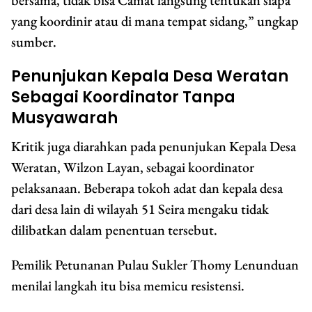
bersama, tidak bisa Camat langsung tentukan siapa
yang koordinir atau di mana tempat sidang,” ungkap
sumber.
Penunjukan Kepala Desa Weratan
Sebagai Koordinator Tanpa
Musyawarah
Kritik juga diarahkan pada penunjukan Kepala Desa
Weratan, Wilzon Layan, sebagai koordinator
pelaksanaan. Beberapa tokoh adat dan kepala desa
dari desa lain di wilayah 51 Seira mengaku tidak
dilibatkan dalam penentuan tersebut.
Pemilik Petunanan Pulau Sukler Thomy Lenunduan
menilai langkah itu bisa memicu resistensi.