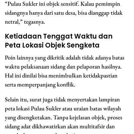
“Pulau Sukler ini objek sensitif. Kalau pemimpin
sidangnya hanya dari satu desa, bisa dianggap tidak
netral,” tegasnya.
Ketiadaan Tenggat Waktu dan
Peta Lokasi Objek Sengketa
Poin lainnya yang dikritik adalah tidak adanya batas
waktu pelaksanaan sidang dan pelaporan hasilnya.
Hal ini dinilai bisa menimbulkan ketidakpastian
serta memperpanjang konflik.
Selain itu, surat juga tidak menyertakan lampiran
peta lokasi Pulau Sukler atau uraian batas wilayah
yang disengketakan. Tanpa kejelasan objek, proses
sidang adat dikhawatirkan akan multitafsir dan