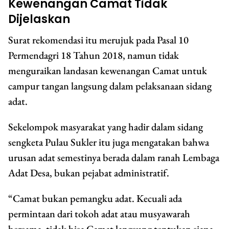
Kewenangan Camat Tidak
Dijelaskan
Surat rekomendasi itu merujuk pada Pasal 10
Permendagri 18 Tahun 2018, namun tidak
menguraikan landasan kewenangan Camat untuk
campur tangan langsung dalam pelaksanaan sidang
adat.
Sekelompok masyarakat yang hadir dalam sidang
sengketa Pulau Sukler itu juga mengatakan bahwa
urusan adat semestinya berada dalam ranah Lembaga
Adat Desa, bukan pejabat administratif.
“Camat bukan pemangku adat. Kecuali ada
permintaan dari tokoh adat atau musyawarah