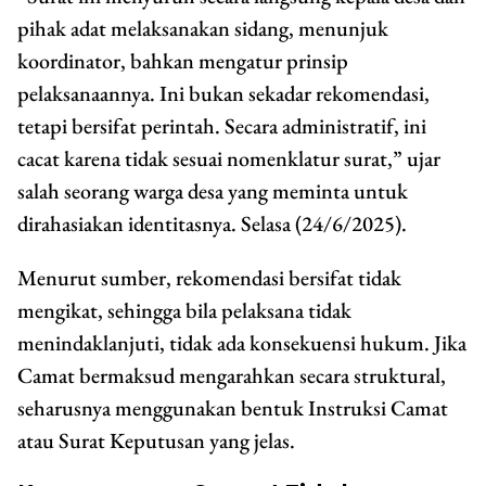
pihak adat melaksanakan sidang, menunjuk
koordinator, bahkan mengatur prinsip
pelaksanaannya. Ini bukan sekadar rekomendasi,
tetapi bersifat perintah. Secara administratif, ini
cacat karena tidak sesuai nomenklatur surat,” ujar
salah seorang warga desa yang meminta untuk
dirahasiakan identitasnya. Selasa (24/6/2025).
Menurut sumber, rekomendasi bersifat tidak
mengikat, sehingga bila pelaksana tidak
menindaklanjuti, tidak ada konsekuensi hukum. Jika
Camat bermaksud mengarahkan secara struktural,
seharusnya menggunakan bentuk Instruksi Camat
atau Surat Keputusan yang jelas.