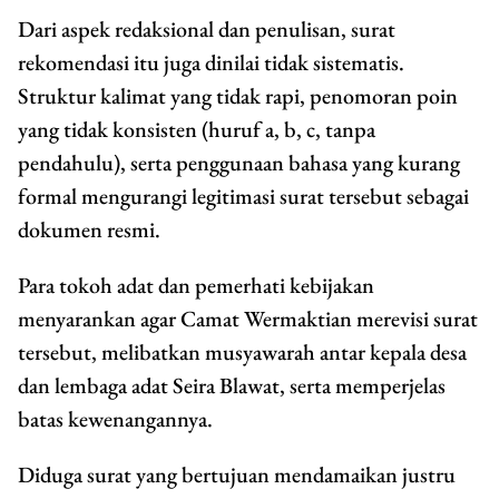
Dari aspek redaksional dan penulisan, surat
rekomendasi itu juga dinilai tidak sistematis.
Struktur kalimat yang tidak rapi, penomoran poin
yang tidak konsisten (huruf a, b, c, tanpa
pendahulu), serta penggunaan bahasa yang kurang
formal mengurangi legitimasi surat tersebut sebagai
dokumen resmi.
Para tokoh adat dan pemerhati kebijakan
menyarankan agar Camat Wermaktian merevisi surat
tersebut, melibatkan musyawarah antar kepala desa
dan lembaga adat Seira Blawat, serta memperjelas
batas kewenangannya.
Diduga surat yang bertujuan mendamaikan justru