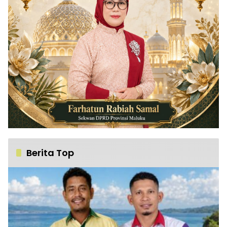
Berita Top