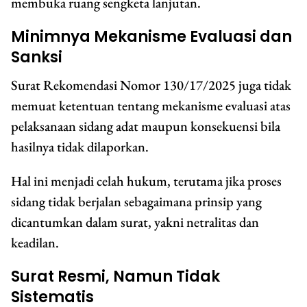
membuka ruang sengketa lanjutan.
Minimnya Mekanisme Evaluasi dan
Sanksi
Surat Rekomendasi Nomor 130/17/2025 juga tidak
memuat ketentuan tentang mekanisme evaluasi atas
pelaksanaan sidang adat maupun konsekuensi bila
hasilnya tidak dilaporkan.
Hal ini menjadi celah hukum, terutama jika proses
sidang tidak berjalan sebagaimana prinsip yang
dicantumkan dalam surat, yakni netralitas dan
keadilan.
Surat Resmi, Namun Tidak
Sistematis