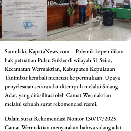
Saumlaki, KapataNews.com – Polemik kepemilikan
hak petuanan Pulau Sukler di wilayah 51 Seira,
Kecamatan Wermaktian, Kabupaten Kepulauan
Tanimbar kembali mencuat ke permukaan. Upaya
penyelesaian secara adat ditempuh melalui Sidang
Adat, yang difasilitasi oleh Camat Wermaktian
melalui sebuah surat rekomendasi resmi.
Dalam surat Rekomendasi Nomor 130/17/2025,
Camat Wermaktian menyatakan bahwa sidang adat