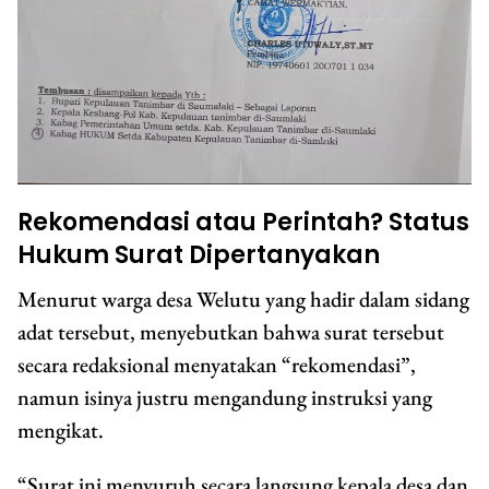
Rekomendasi atau Perintah? Status
Hukum Surat Dipertanyakan
Menurut warga desa Welutu yang hadir dalam sidang
adat tersebut, menyebutkan bahwa surat tersebut
secara redaksional menyatakan “rekomendasi”,
namun isinya justru mengandung instruksi yang
mengikat.
“Surat ini menyuruh secara langsung kepala desa dan