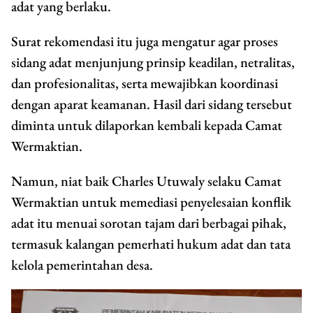
adat yang berlaku.
Surat rekomendasi itu juga mengatur agar proses
sidang adat menjunjung prinsip keadilan, netralitas,
dan profesionalitas, serta mewajibkan koordinasi
dengan aparat keamanan. Hasil dari sidang tersebut
diminta untuk dilaporkan kembali kepada Camat
Wermaktian.
Namun, niat baik Charles Utuwaly selaku Camat
Wermaktian untuk memediasi penyelesaian konflik
adat itu menuai sorotan tajam dari berbagai pihak,
termasuk kalangan pemerhati hukum adat dan tata
kelola pemerintahan desa.