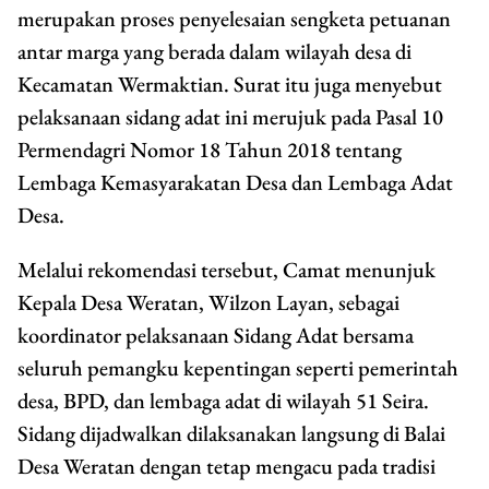
merupakan proses penyelesaian sengketa petuanan
antar marga yang berada dalam wilayah desa di
Kecamatan Wermaktian. Surat itu juga menyebut
pelaksanaan sidang adat ini merujuk pada Pasal 10
Permendagri Nomor 18 Tahun 2018 tentang
Lembaga Kemasyarakatan Desa dan Lembaga Adat
Desa.
Melalui rekomendasi tersebut, Camat menunjuk
Kepala Desa Weratan, Wilzon Layan, sebagai
koordinator pelaksanaan Sidang Adat bersama
seluruh pemangku kepentingan seperti pemerintah
desa, BPD, dan lembaga adat di wilayah 51 Seira.
Sidang dijadwalkan dilaksanakan langsung di Balai
Desa Weratan dengan tetap mengacu pada tradisi