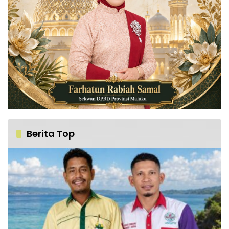
Berita Top