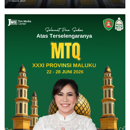
1 Maret 2025