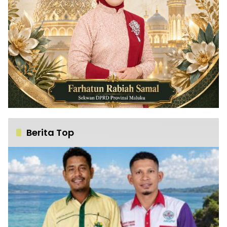
Berita Top