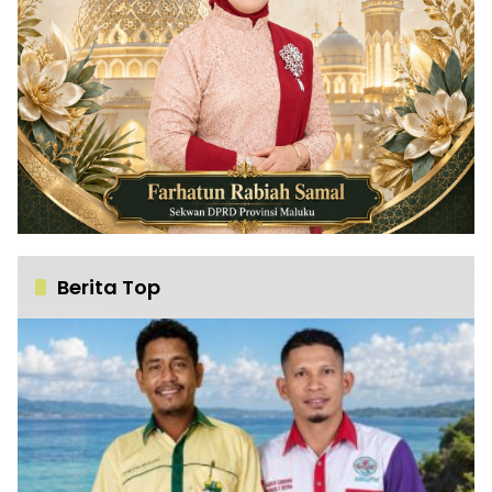
Berita Top