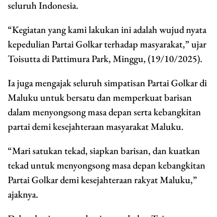
seluruh Indonesia.
“Kegiatan yang kami lakukan ini adalah wujud nyata
kepedulian Partai Golkar terhadap masyarakat,” ujar
Toisutta di Pattimura Park, Minggu, (19/10/2025).
Ia juga mengajak seluruh simpatisan Partai Golkar di
Maluku untuk bersatu dan memperkuat barisan
dalam menyongsong masa depan serta kebangkitan
partai demi kesejahteraan masyarakat Maluku.
“Mari satukan tekad, siapkan barisan, dan kuatkan
tekad untuk menyongsong masa depan kebangkitan
Partai Golkar demi kesejahteraan rakyat Maluku,”
ajaknya.