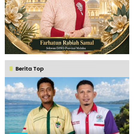
Berita Top