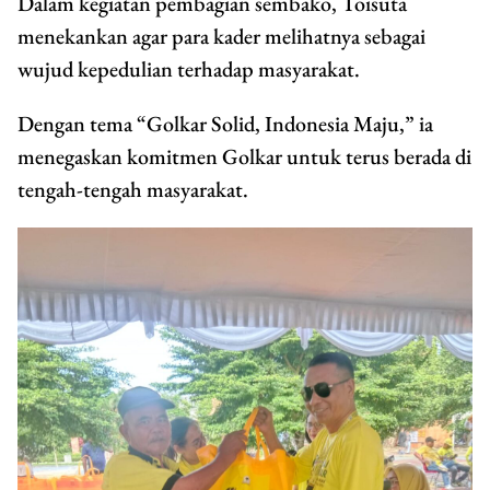
Dalam kegiatan pembagian sembako, Toisuta
menekankan agar para kader melihatnya sebagai
wujud kepedulian terhadap masyarakat.
Dengan tema “Golkar Solid, Indonesia Maju,” ia
menegaskan komitmen Golkar untuk terus berada di
tengah-tengah masyarakat.