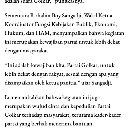
adalah suara Golkar,” pungkasnya.
Sementara Rohalim Boy Sangadji, Wakil Ketua
Koordinator Fungsi Kebijakan Publik, Ekonomi,
Hukum, dan HAM, menyampaikan bahwa kegiatan
ini merupakan kewajiban partai untuk lebih dekat
dengan masyarakat.
“Ini adalah kewajiban kita, Partai Golkar, untuk
lebih dekat dengan rakyat, sesuai dengan apa yang
disampaikan oleh ketua panitia,” ujar Sangadji.
Ia menambahkan bahwa kegiatan ini juga
merupakan wujud cinta dan kepedulian Partai
Golkar terhadap masyarakat, terutama kader-kader
partai yang berhak menerima bantuan.