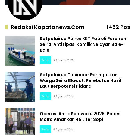
Redaksi Kapatanews.com
1452 Pos
Satpolairud Polres KKT Patroli Perairan
Seira, Antisipasi Konflik Nelayan Bale-
Bale
Berita
8 Agustus 2026
Satpolairud Tanimbar Peringatkan
Warga Seira Blawat: Perebutan Hasil
Laut Berpotensi Pidana
Berita
8 Agustus 2026
Operasi Antik Salawaku 2026, Polres
Malra Amankan 45 Liter Sopi
Berita
6 Agustus 2026