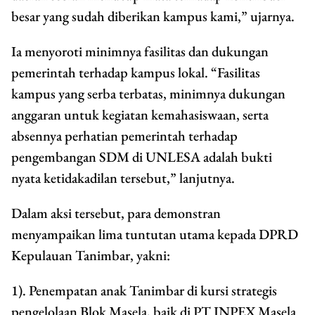
besar yang sudah diberikan kampus kami,” ujarnya.
Ia menyoroti minimnya fasilitas dan dukungan
pemerintah terhadap kampus lokal. “Fasilitas
kampus yang serba terbatas, minimnya dukungan
anggaran untuk kegiatan kemahasiswaan, serta
absennya perhatian pemerintah terhadap
pengembangan SDM di UNLESA adalah bukti
nyata ketidakadilan tersebut,” lanjutnya.
Dalam aksi tersebut, para demonstran
menyampaikan lima tuntutan utama kepada DPRD
Kepulauan Tanimbar, yakni:
1). Penempatan anak Tanimbar di kursi strategis
pengelolaan Blok Masela, baik di PT INPEX Masela