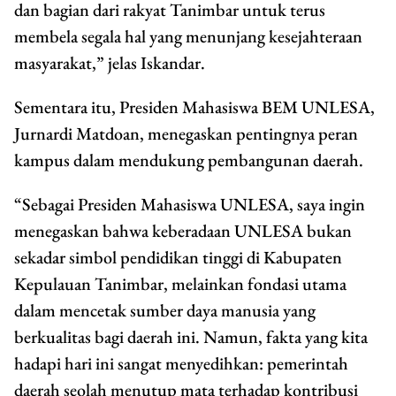
dan bagian dari rakyat Tanimbar untuk terus
membela segala hal yang menunjang kesejahteraan
masyarakat,” jelas Iskandar.
Sementara itu, Presiden Mahasiswa BEM UNLESA,
Jurnardi Matdoan, menegaskan pentingnya peran
kampus dalam mendukung pembangunan daerah.
“Sebagai Presiden Mahasiswa UNLESA, saya ingin
menegaskan bahwa keberadaan UNLESA bukan
sekadar simbol pendidikan tinggi di Kabupaten
Kepulauan Tanimbar, melainkan fondasi utama
dalam mencetak sumber daya manusia yang
berkualitas bagi daerah ini. Namun, fakta yang kita
hadapi hari ini sangat menyedihkan: pemerintah
daerah seolah menutup mata terhadap kontribusi