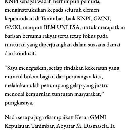
KNPI sebagai wadah berhimpun pemuda,
menginstruksikan kepada seluruh elemen
kepemudaan di Tanimbar, baik KNPI, GMNI,
GMKI, maupun BEM UNLESA, untuk merapatkan
barisan bersama rakyat serta tetap fokus pada
tuntutan yang diperjuangkan dalam suasana damai
dan kondusif.
“Saya menegaskan, setiap tindakan kekerasan yang
muncul bukan bagian dari perjuangan kita,
melainkan ulah penumpang gelap yang justru
menodai kemurnian tuntutan masyarakat,”
pungkasnya.
Nada serupa juga disampaikan Ketua GMNI
Kepulauan Tanimbar, Abyatar M. Dasmasela. Ia