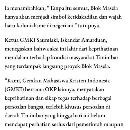
Ia menambahkan, “Tanpa itu semua, Blok Masela
hanya akan menjadi simbol ketidakadilan dan wajah
baru kolonialisme di negeri ini.”tutupnya.
Ketua GMKI Saumlaki, Iskandar Amarduan,
menegaskan bahwa aksi ini lahir dari keprihatinan
mendalam terhadap kondisi masyarakat Tanimbar
yang terdampak langsung proyek Blok Masela.
“Kami, Gerakan Mahasiswa Kristen Indonesia
(GMKI) bersama OKP lainnya, menyatakan
keprihatinan dan sikap tegas terhadap berbagai
persoalan bangsa, terlebih khusus persoalan di
daerah Tanimbar yang hingga hari ini belum
mendapat perhatian serius dari pemerintah maupun