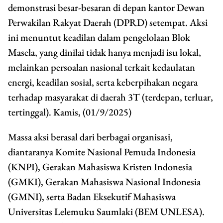
demonstrasi besar-besaran di depan kantor Dewan
Perwakilan Rakyat Daerah (DPRD) setempat. Aksi
ini menuntut keadilan dalam pengelolaan Blok
Masela, yang dinilai tidak hanya menjadi isu lokal,
melainkan persoalan nasional terkait kedaulatan
energi, keadilan sosial, serta keberpihakan negara
terhadap masyarakat di daerah 3T (terdepan, terluar,
tertinggal). Kamis, (01/9/2025)
Massa aksi berasal dari berbagai organisasi,
diantaranya Komite Nasional Pemuda Indonesia
(KNPI), Gerakan Mahasiswa Kristen Indonesia
(GMKI), Gerakan Mahasiswa Nasional Indonesia
(GMNI), serta Badan Eksekutif Mahasiswa
Universitas Lelemuku Saumlaki (BEM UNLESA).