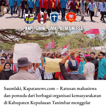
Saumlaki, Kapatanews.com – Ratusan mahasiswa
dan pemuda dari berbagai organisasi kemasyarakatan
di Kabupaten Kepulauan Tanimbar menggelar