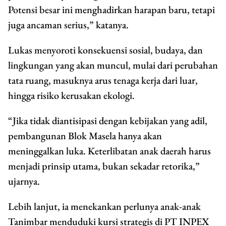
Potensi besar ini menghadirkan harapan baru, tetapi
juga ancaman serius,” katanya.
Lukas menyoroti konsekuensi sosial, budaya, dan
lingkungan yang akan muncul, mulai dari perubahan
tata ruang, masuknya arus tenaga kerja dari luar,
hingga risiko kerusakan ekologi.
“Jika tidak diantisipasi dengan kebijakan yang adil,
pembangunan Blok Masela hanya akan
meninggalkan luka. Keterlibatan anak daerah harus
menjadi prinsip utama, bukan sekadar retorika,”
ujarnya.
Lebih lanjut, ia menekankan perlunya anak-anak
Tanimbar menduduki kursi strategis di PT INPEX