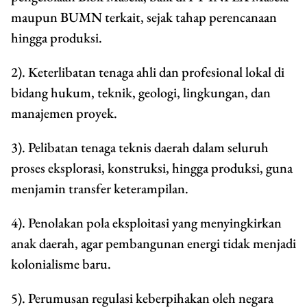
maupun BUMN terkait, sejak tahap perencanaan
hingga produksi.
2). Keterlibatan tenaga ahli dan profesional lokal di
bidang hukum, teknik, geologi, lingkungan, dan
manajemen proyek.
3). Pelibatan tenaga teknis daerah dalam seluruh
proses eksplorasi, konstruksi, hingga produksi, guna
menjamin transfer keterampilan.
4). Penolakan pola eksploitasi yang menyingkirkan
anak daerah, agar pembangunan energi tidak menjadi
kolonialisme baru.
5). Perumusan regulasi keberpihakan oleh negara