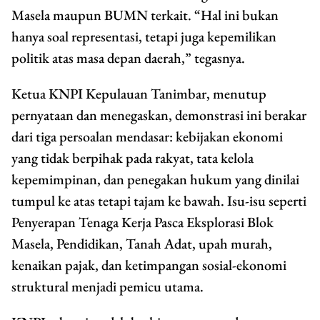
Masela maupun BUMN terkait. “Hal ini bukan
hanya soal representasi, tetapi juga kepemilikan
politik atas masa depan daerah,” tegasnya.
Ketua KNPI Kepulauan Tanimbar, menutup
pernyataan dan menegaskan, demonstrasi ini berakar
dari tiga persoalan mendasar: kebijakan ekonomi
yang tidak berpihak pada rakyat, tata kelola
kepemimpinan, dan penegakan hukum yang dinilai
tumpul ke atas tetapi tajam ke bawah. Isu-isu seperti
Penyerapan Tenaga Kerja Pasca Eksplorasi Blok
Masela, Pendidikan, Tanah Adat, upah murah,
kenaikan pajak, dan ketimpangan sosial-ekonomi
struktural menjadi pemicu utama.