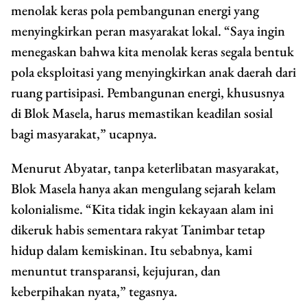
menolak keras pola pembangunan energi yang
menyingkirkan peran masyarakat lokal. “Saya ingin
menegaskan bahwa kita menolak keras segala bentuk
pola eksploitasi yang menyingkirkan anak daerah dari
ruang partisipasi. Pembangunan energi, khususnya
di Blok Masela, harus memastikan keadilan sosial
bagi masyarakat,” ucapnya.
Menurut Abyatar, tanpa keterlibatan masyarakat,
Blok Masela hanya akan mengulang sejarah kelam
kolonialisme. “Kita tidak ingin kekayaan alam ini
dikeruk habis sementara rakyat Tanimbar tetap
hidup dalam kemiskinan. Itu sebabnya, kami
menuntut transparansi, kejujuran, dan
keberpihakan nyata,” tegasnya.