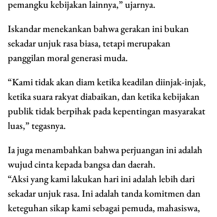
pemangku kebijakan lainnya,” ujarnya.
Iskandar menekankan bahwa gerakan ini bukan
sekadar unjuk rasa biasa, tetapi merupakan
panggilan moral generasi muda.
“Kami tidak akan diam ketika keadilan diinjak-injak,
ketika suara rakyat diabaikan, dan ketika kebijakan
publik tidak berpihak pada kepentingan masyarakat
luas,” tegasnya.
Ia juga menambahkan bahwa perjuangan ini adalah
wujud cinta kepada bangsa dan daerah.
“Aksi yang kami lakukan hari ini adalah lebih dari
sekadar unjuk rasa. Ini adalah tanda komitmen dan
keteguhan sikap kami sebagai pemuda, mahasiswa,