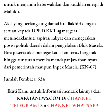
untuk menjamin keterwakilan dan keadilan energi di
Maluku.
Aksi yang berlangsung damai itu diakhiri dengan
seruan kepada DPRD KKT agar segera
menindaklanjuti aspirasi rakyat dan menegaskan
posisi politik daerah dalam pengelolaan Blok Masela.
Para peserta aksi menegaskan akan terus bergerak
hingga tuntutan mereka mendapat jawaban nyata
dari pemerintah maupun Inpex Masela. (KN-07)
Jumlah Pembaca:
534
Ikuti Kami untuk Informasi menarik lainnya dari
KAPATANEWS.COM Di
CHANNEL
TELEGRAM
Dan
CHANNEL WHATSAPP