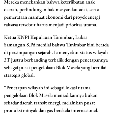
Mereka menekankan bahwa keterlibatan anak
daerah, perlindungan hak masyarakat adat, serta
pemerataan manfaat ekonomi dari proyek energi
raksasa tersebut harus menjadi prioritas utama.
Ketua KNPI Kepulauan Tanimbar, Lukas
Samangun,S.Pd menilai bahwa Tanimbar kini berada
di persimpangan sejarah. Ia menyebut status wilayah
3T justru berbanding terbalik dengan penetapannya
sebagai pusat pengelolaan Blok Masela yang bernilai
strategis global.
“Penetapan wilayah ini sebagai lokasi utama
pengelolaan Blok Masela menjadikannya bukan
sekadar daerah transit energi, melainkan pusat
produksi minyak dan gas berskala internasional.