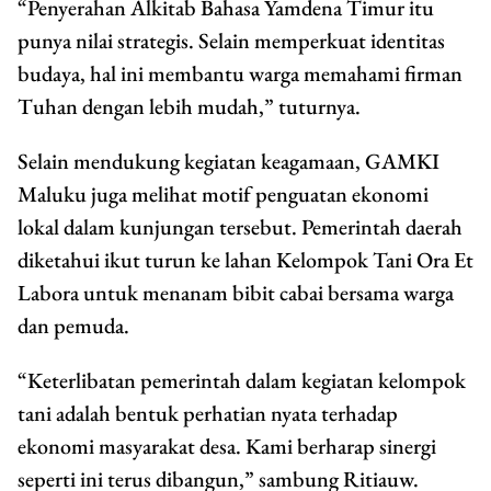
“Penyerahan Alkitab Bahasa Yamdena Timur itu
punya nilai strategis. Selain memperkuat identitas
budaya, hal ini membantu warga memahami firman
Tuhan dengan lebih mudah,” tuturnya.
Selain mendukung kegiatan keagamaan, GAMKI
Maluku juga melihat motif penguatan ekonomi
lokal dalam kunjungan tersebut. Pemerintah daerah
diketahui ikut turun ke lahan Kelompok Tani Ora Et
Labora untuk menanam bibit cabai bersama warga
dan pemuda.
“Keterlibatan pemerintah dalam kegiatan kelompok
tani adalah bentuk perhatian nyata terhadap
ekonomi masyarakat desa. Kami berharap sinergi
seperti ini terus dibangun,” sambung Ritiauw.