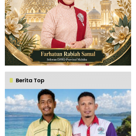
Berita Top