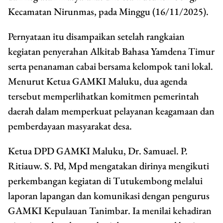
Kecamatan Nirunmas, pada Minggu (16/11/2025).
Pernyataan itu disampaikan setelah rangkaian
kegiatan penyerahan Alkitab Bahasa Yamdena Timur
serta penanaman cabai bersama kelompok tani lokal.
Menurut Ketua GAMKI Maluku, dua agenda
tersebut memperlihatkan komitmen pemerintah
daerah dalam memperkuat pelayanan keagamaan dan
pemberdayaan masyarakat desa.
Ketua DPD GAMKI Maluku, Dr. Samuael. P.
Ritiauw. S. Pd, Mpd mengatakan dirinya mengikuti
perkembangan kegiatan di Tutukembong melalui
laporan lapangan dan komunikasi dengan pengurus
GAMKI Kepulauan Tanimbar. Ia menilai kehadiran