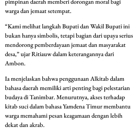
pimpinan daerah memberi dorongan moral bagi
warga dan jemaat setempat.
“Kami melihat langkah Bupati dan Wakil Bupati ini
bukan hanya simbolis, tetapi bagian dari upaya serius
mendorong pemberdayaan jemaat dan masyarakat
desa,” ujar Ritiauw dalam keterangannya dari
Ambon.
Ia menjelaskan bahwa penggunaan Alkitab dalam
bahasa daerah memiliki arti penting bagi pelestarian
budaya di Tanimbar. Menurutnya, akses terhadap
kitab suci dalam bahasa Yamdena Timur membantu
warga memahami pesan keagamaan dengan lebih
dekat dan akrab.