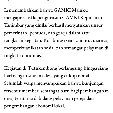
Ia menambahkan bahwa GAMKI Maluku
mengapresiasi kepengurusan GAMKI Kepulauan
Tanimbar yang dinilai berhasil menyatukan unsur
pemerintah, pemuda, dan gereja dalam satu
rangkaian kegiatan. Kolaborasi semacam itu, ujarnya,
memperkuat ikatan sosial dan semangat pelayanan di
tingkat komunitas.
Kegiatan di Tutukembong berlangsung hingga siang
hari dengan suasana desa yang cukup ramai.
Sejumlah warga menyampaikan bahwa kunjungan
tersebut memberi semangat baru bagi pembangunan
desa, terutama di bidang pelayanan gereja dan
pengembangan ekonomi lokal.