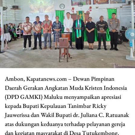
Ambon, Kapatanews.com – Dewan Pimpinan
Daerah Gerakan Angkatan Muda Kristen Indonesia
(DPD GAMKI) Maluku menyampaikan apresiasi
kepada Bupati Kepulauan Tanimbar Ricky
Jauwerissa dan Wakil Bupati dr. Juliana C. Ratuanak
atas dukungan keduanya terhadap pelayanan gereja
dan kegiatan masyarakat di Desa Tutukembong,