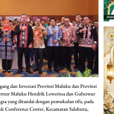
g dan Investasi Provinsi Maluku dan Provinsi
ernur Maluku Hendrik Lewerissa dan Gubernur
sa yang ditandai dengan pemukulan tifa, pada
 & Conference Center, Kecamatan Salahutu,