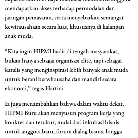
mendapatkan akses terhadap permodalan dan
jaringan pemasaran, serta menyebarkan semangat
kewirausahaan secara luas, khususnya di kalangan
anak muda.
“Kita ingin HIPMI hadir di tengah masyarakat,
bukan hanya sebagai organisasi elite, tapi sebagai
katalis yang menginspirasi lebih banyak anak muda
untuk berani berwirausaha dan mandiri secara
ekonomi,” tegas Hartini.
Ia juga menambahkan bahwa dalam waktu dekat,
HIPMI Buru akan menyusun program kerja yang
konkret dan terukur, mulai dari inkubasi bisnis
untuk anggota baru, forum dialog bisnis, hingga