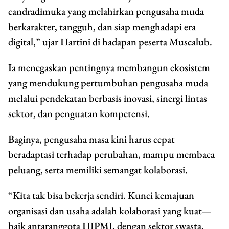
candradimuka yang melahirkan pengusaha muda
berkarakter, tangguh, dan siap menghadapi era
digital,” ujar Hartini di hadapan peserta Muscalub.
Ia menegaskan pentingnya membangun ekosistem
yang mendukung pertumbuhan pengusaha muda
melalui pendekatan berbasis inovasi, sinergi lintas
sektor, dan penguatan kompetensi.
Baginya, pengusaha masa kini harus cepat
beradaptasi terhadap perubahan, mampu membaca
peluang, serta memiliki semangat kolaborasi.
“Kita tak bisa bekerja sendiri. Kunci kemajuan
organisasi dan usaha adalah kolaborasi yang kuat—
baik antaranggota HIPMI, dengan sektor swasta,