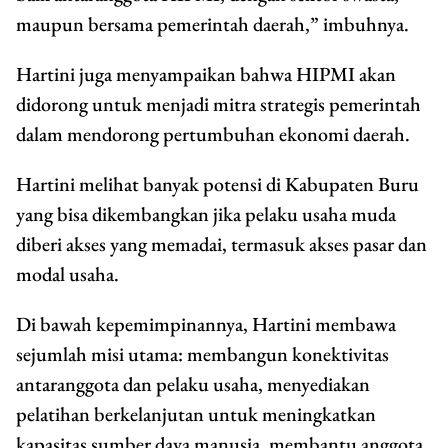
maupun bersama pemerintah daerah,” imbuhnya.
Hartini juga menyampaikan bahwa HIPMI akan
didorong untuk menjadi mitra strategis pemerintah
dalam mendorong pertumbuhan ekonomi daerah.
Hartini melihat banyak potensi di Kabupaten Buru
yang bisa dikembangkan jika pelaku usaha muda
diberi akses yang memadai, termasuk akses pasar dan
modal usaha.
Di bawah kepemimpinannya, Hartini membawa
sejumlah misi utama: membangun konektivitas
antaranggota dan pelaku usaha, menyediakan
pelatihan berkelanjutan untuk meningkatkan
kapasitas sumber daya manusia, membantu anggota