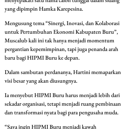
yang dipimpin Hamka Karepesina.
Mengusung tema “Sinergi, Inovasi, dan Kolaborasi
untuk Pertumbuhan Ekonomi Kabupaten Buru”,
Muscalub kali ini tak hanya menjadi momentum
pergantian kepemimpinan, tapi juga penanda arah
baru bagi HIPMI Buru ke depan.
Dalam sambutan perdananya, Hartini memaparkan
visi besar yang akan diusungnya.
Ia menyebut HIPMI Buru harus menjadi lebih dari
sekadar organisasi, tetapi menjadi ruang pembinaan
dan transformasi nyata bagi para pengusaha muda.
“Saya ingin HIPMI Buru menjadi kawah