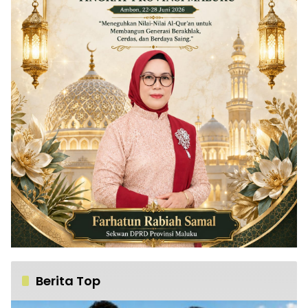
Berita Top