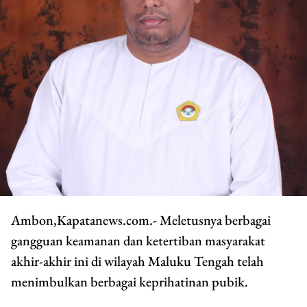
Ambon,Kapatanews.com.- Meletusnya berbagai
gangguan keamanan dan ketertiban masyarakat
akhir-akhir ini di wilayah Maluku Tengah telah
menimbulkan berbagai keprihatinan pubik.