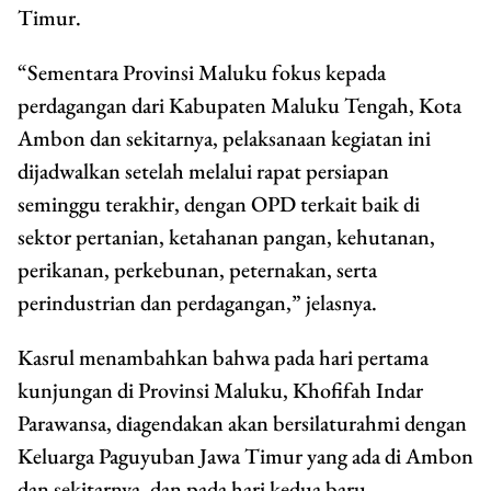
Timur.
“Sementara Provinsi Maluku fokus kepada
perdagangan dari Kabupaten Maluku Tengah, Kota
Ambon dan sekitarnya, pelaksanaan kegiatan ini
dijadwalkan setelah melalui rapat persiapan
seminggu terakhir, dengan OPD terkait baik di
sektor pertanian, ketahanan pangan, kehutanan,
perikanan, perkebunan, peternakan, serta
perindustrian dan perdagangan,” jelasnya.
Kasrul menambahkan bahwa pada hari pertama
kunjungan di Provinsi Maluku, Khofifah Indar
Parawansa, diagendakan akan bersilaturahmi dengan
Keluarga Paguyuban Jawa Timur yang ada di Ambon
dan sekitarnya, dan pada hari kedua baru