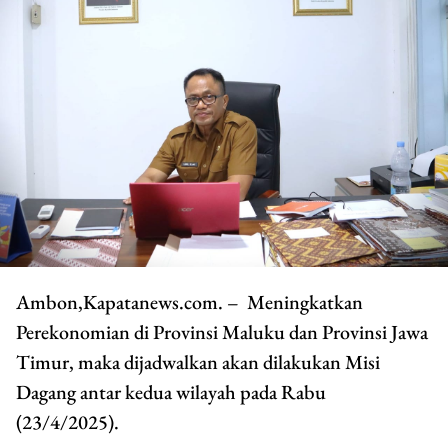
Ambon,Kapatanews.com. – Meningkatkan
Perekonomian di Provinsi Maluku dan Provinsi Jawa
Timur, maka dijadwalkan akan dilakukan Misi
Dagang antar kedua wilayah pada Rabu
(23/4/2025).