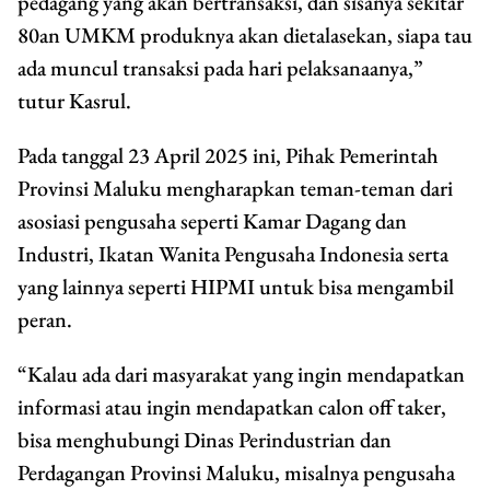
pedagang yang akan bertransaksi, dan sisanya sekitar
80an UMKM produknya akan dietalasekan, siapa tau
ada muncul transaksi pada hari pelaksanaanya,”
tutur Kasrul.
Pada tanggal 23 April 2025 ini, Pihak Pemerintah
Provinsi Maluku mengharapkan teman-teman dari
asosiasi pengusaha seperti Kamar Dagang dan
Industri, Ikatan Wanita Pengusaha Indonesia serta
yang lainnya seperti HIPMI untuk bisa mengambil
peran.
“Kalau ada dari masyarakat yang ingin mendapatkan
informasi atau ingin mendapatkan calon off taker,
bisa menghubungi Dinas Perindustrian dan
Perdagangan Provinsi Maluku, misalnya pengusaha