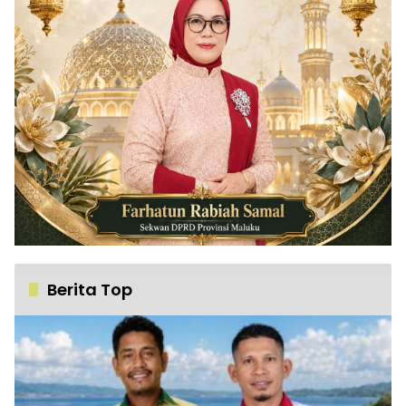
Berita Top