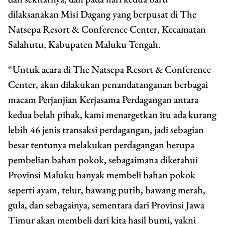
dilaksanakan Misi Dagang yang berpusat di The
Natsepa Resort & Conference Center, Kecamatan
Salahutu, Kabupaten Maluku Tengah.
“Untuk acara di The Natsepa Resort & Conference
Center, akan dilakukan penandatanganan berbagai
macam Perjanjian Kerjasama Perdagangan antara
kedua belah pihak, kami menargetkan itu ada kurang
lebih 46 jenis transaksi perdagangan, jadi sebagian
besar tentunya melakukan perdagangan berupa
pembelian bahan pokok, sebagaimana diketahui
Provinsi Maluku banyak membeli bahan pokok
seperti ayam, telur, bawang putih, bawang merah,
gula, dan sebagainya, sementara dari Provinsi Jawa
Timur akan membeli dari kita hasil bumi, yakni