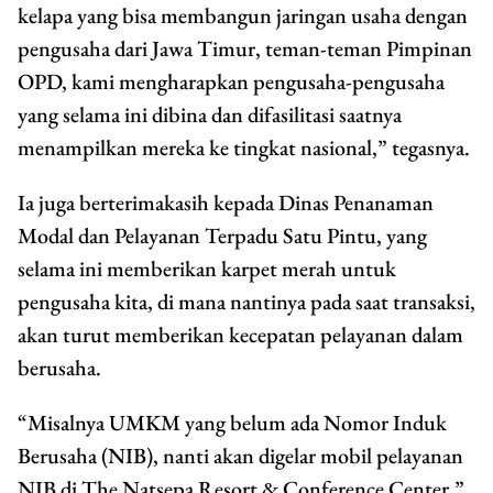
kelapa yang bisa membangun jaringan usaha dengan
pengusaha dari Jawa Timur, teman-teman Pimpinan
OPD, kami mengharapkan pengusaha-pengusaha
yang selama ini dibina dan difasilitasi saatnya
menampilkan mereka ke tingkat nasional,” tegasnya.
Ia juga berterimakasih kepada Dinas Penanaman
Modal dan Pelayanan Terpadu Satu Pintu, yang
selama ini memberikan karpet merah untuk
pengusaha kita, di mana nantinya pada saat transaksi,
akan turut memberikan kecepatan pelayanan dalam
berusaha.
“Misalnya UMKM yang belum ada Nomor Induk
Berusaha (NIB), nanti akan digelar mobil pelayanan
NIB di The Natsepa Resort & Conference Center,”