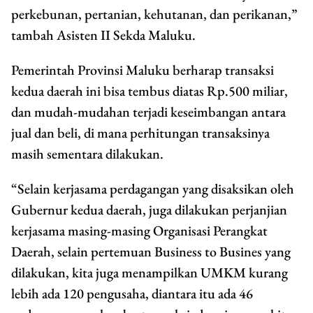
perkebunan, pertanian, kehutanan, dan perikanan,”
tambah Asisten II Sekda Maluku.
Pemerintah Provinsi Maluku berharap transaksi
kedua daerah ini bisa tembus diatas Rp.500 miliar,
dan mudah-mudahan terjadi keseimbangan antara
jual dan beli, di mana perhitungan transaksinya
masih sementara dilakukan.
“Selain kerjasama perdagangan yang disaksikan oleh
Gubernur kedua daerah, juga dilakukan perjanjian
kerjasama masing-masing Organisasi Perangkat
Daerah, selain pertemuan Business to Busines yang
dilakukan, kita juga menampilkan UMKM kurang
lebih ada 120 pengusaha, diantara itu ada 46