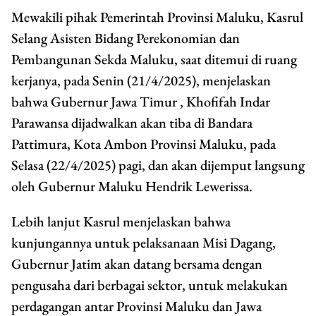
Mewakili pihak Pemerintah Provinsi Maluku, Kasrul
Selang Asisten Bidang Perekonomian dan
Pembangunan Sekda Maluku, saat ditemui di ruang
kerjanya, pada Senin (21/4/2025), menjelaskan
bahwa Gubernur Jawa Timur , Khofifah Indar
Parawansa dijadwalkan akan tiba di Bandara
Pattimura, Kota Ambon Provinsi Maluku, pada
Selasa (22/4/2025) pagi, dan akan dijemput langsung
oleh Gubernur Maluku Hendrik Lewerissa.
Lebih lanjut Kasrul menjelaskan bahwa
kunjungannya untuk pelaksanaan Misi Dagang,
Gubernur Jatim akan datang bersama dengan
pengusaha dari berbagai sektor, untuk melakukan
perdagangan antar Provinsi Maluku dan Jawa