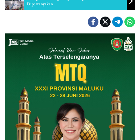
Dipertanyakan