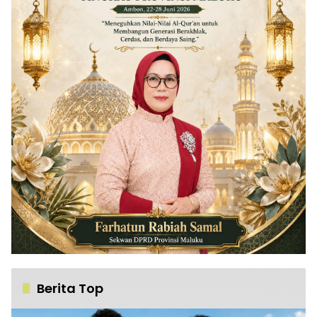
Berita Top