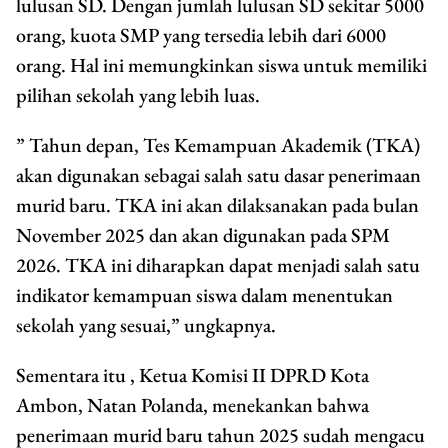
lulusan SD. Dengan jumlah lulusan SD sekitar 5000
orang, kuota SMP yang tersedia lebih dari 6000
orang. Hal ini memungkinkan siswa untuk memiliki
pilihan sekolah yang lebih luas.
” Tahun depan, Tes Kemampuan Akademik (TKA)
akan digunakan sebagai salah satu dasar penerimaan
murid baru. TKA ini akan dilaksanakan pada bulan
November 2025 dan akan digunakan pada SPM
2026. TKA ini diharapkan dapat menjadi salah satu
indikator kemampuan siswa dalam menentukan
sekolah yang sesuai,” ungkapnya.
Sementara itu , Ketua Komisi II DPRD Kota
Ambon, Natan Polanda, menekankan bahwa
penerimaan murid baru tahun 2025 sudah mengacu