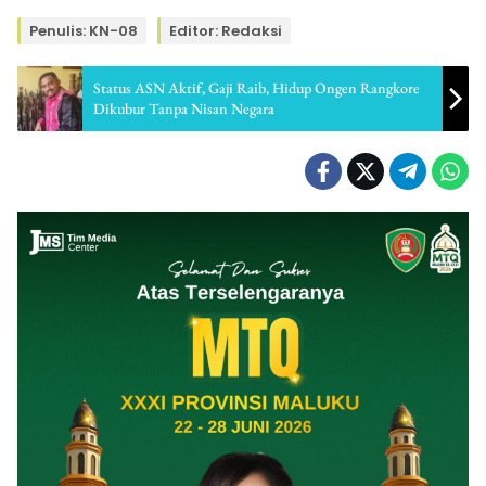
Penulis: KN-08
Editor: Redaksi
Status ASN Aktif, Gaji Raib, Hidup Ongen Rangkore
Dikubur Tanpa Nisan Negara