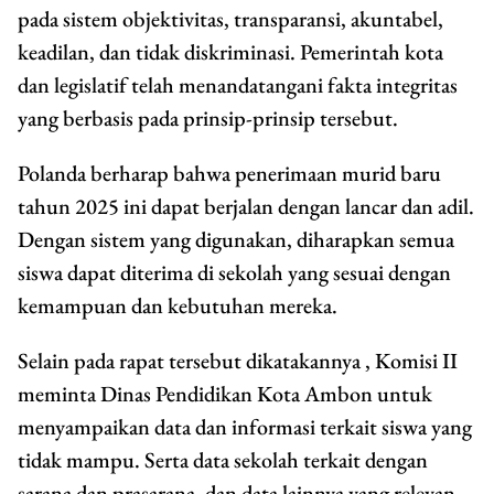
pada sistem objektivitas, transparansi, akuntabel,
keadilan, dan tidak diskriminasi. Pemerintah kota
dan legislatif telah menandatangani fakta integritas
yang berbasis pada prinsip-prinsip tersebut.
Polanda berharap bahwa penerimaan murid baru
tahun 2025 ini dapat berjalan dengan lancar dan adil.
Dengan sistem yang digunakan, diharapkan semua
siswa dapat diterima di sekolah yang sesuai dengan
kemampuan dan kebutuhan mereka.
Selain pada rapat tersebut dikatakannya , Komisi II
meminta Dinas Pendidikan Kota Ambon untuk
menyampaikan data dan informasi terkait siswa yang
tidak mampu. Serta data sekolah terkait dengan
sarana dan prasarana, dan data lainnya yang relevan.