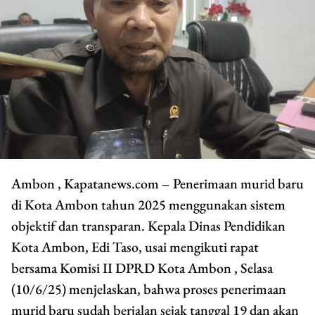
Ambon , Kapatanews.com – Penerimaan murid baru
di Kota Ambon tahun 2025 menggunakan sistem
objektif dan transparan. Kepala Dinas Pendidikan
Kota Ambon, Edi Taso, usai mengikuti rapat
bersama Komisi II DPRD Kota Ambon , Selasa
(10/6/25) menjelaskan, bahwa proses penerimaan
murid baru sudah berjalan sejak tanggal 19 dan akan