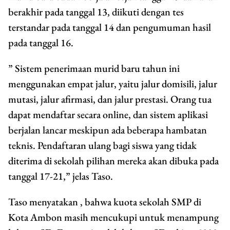
berakhir pada tanggal 13, diikuti dengan tes
terstandar pada tanggal 14 dan pengumuman hasil
pada tanggal 16.
” Sistem penerimaan murid baru tahun ini
menggunakan empat jalur, yaitu jalur domisili, jalur
mutasi, jalur afirmasi, dan jalur prestasi. Orang tua
dapat mendaftar secara online, dan sistem aplikasi
berjalan lancar meskipun ada beberapa hambatan
teknis. Pendaftaran ulang bagi siswa yang tidak
diterima di sekolah pilihan mereka akan dibuka pada
tanggal 17-21,” jelas Taso.
Taso menyatakan , bahwa kuota sekolah SMP di
Kota Ambon masih mencukupi untuk menampung