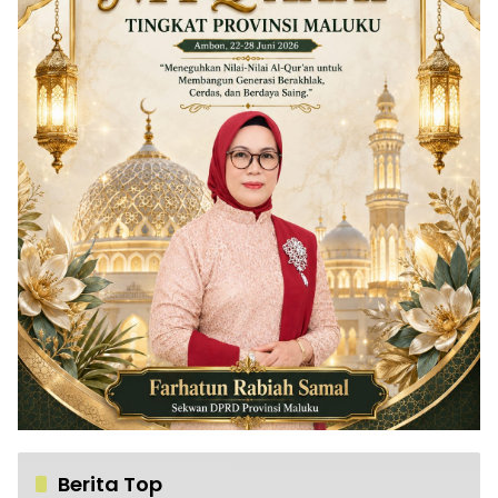
Berita Top