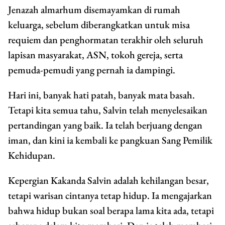
Jenazah almarhum disemayamkan di rumah
keluarga, sebelum diberangkatkan untuk misa
requiem dan penghormatan terakhir oleh seluruh
lapisan masyarakat, ASN, tokoh gereja, serta
pemuda-pemudi yang pernah ia dampingi.
Hari ini, banyak hati patah, banyak mata basah.
Tetapi kita semua tahu, Salvin telah menyelesaikan
pertandingan yang baik. Ia telah berjuang dengan
iman, dan kini ia kembali ke pangkuan Sang Pemilik
Kehidupan.
Kepergian Kakanda Salvin adalah kehilangan besar,
tetapi warisan cintanya tetap hidup. Ia mengajarkan
bahwa hidup bukan soal berapa lama kita ada, tetapi