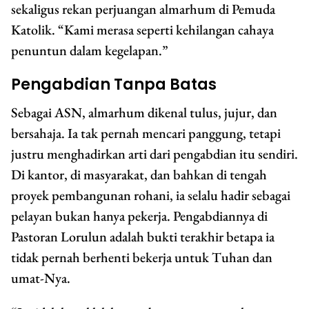
sekaligus rekan perjuangan almarhum di Pemuda
Katolik. “Kami merasa seperti kehilangan cahaya
penuntun dalam kegelapan.”
Pengabdian Tanpa Batas
Sebagai ASN, almarhum dikenal tulus, jujur, dan
bersahaja. Ia tak pernah mencari panggung, tetapi
justru menghadirkan arti dari pengabdian itu sendiri.
Di kantor, di masyarakat, dan bahkan di tengah
proyek pembangunan rohani, ia selalu hadir sebagai
pelayan bukan hanya pekerja. Pengabdiannya di
Pastoran Lorulun adalah bukti terakhir betapa ia
tidak pernah berhenti bekerja untuk Tuhan dan
umat-Nya.