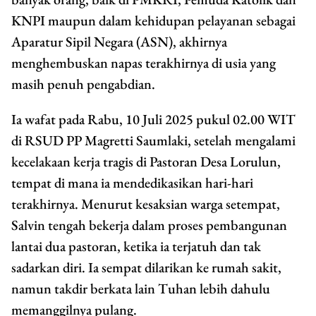
KNPI maupun dalam kehidupan pelayanan sebagai
Aparatur Sipil Negara (ASN), akhirnya
menghembuskan napas terakhirnya di usia yang
masih penuh pengabdian.
Ia wafat pada Rabu, 10 Juli 2025 pukul 02.00 WIT
di RSUD PP Magretti Saumlaki, setelah mengalami
kecelakaan kerja tragis di Pastoran Desa Lorulun,
tempat di mana ia mendedikasikan hari-hari
terakhirnya. Menurut kesaksian warga setempat,
Salvin tengah bekerja dalam proses pembangunan
lantai dua pastoran, ketika ia terjatuh dan tak
sadarkan diri. Ia sempat dilarikan ke rumah sakit,
namun takdir berkata lain Tuhan lebih dahulu
memanggilnya pulang.