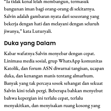
“Ia tidak kenal lelah membangun, termasuk
bangunan iman bagi orang-orang di sekitarnya.
Salvin adalah gambaran nyata dari seseorang yang
bekerja dengan hati dan melayani dengan seluruh
jiwanya,” kata Luturyali.
Duka yang Dalam
Kabar wafatnya Salvin menyebar dengan cepat.
Linimasa media sosial, grup WhatsApp komunitas
Katolik, dan forum ASN diwarnai tangisan, ucapan
duka, dan kenangan manis tentang almarhum.
Banyak yang tak percaya sosok sehangat dan sekuat
Salvin kini telah pergi. Beberapa bahkan menyebut
bahwa kepergian ini terlalu cepat, terlalu
menyakitkan, dan menyisakan ruang kosong yang