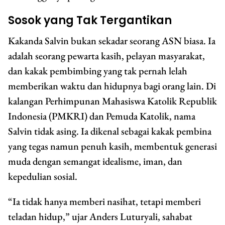
Sosok yang Tak Tergantikan
Kakanda Salvin bukan sekadar seorang ASN biasa. Ia
adalah seorang pewarta kasih, pelayan masyarakat,
dan kakak pembimbing yang tak pernah lelah
memberikan waktu dan hidupnya bagi orang lain. Di
kalangan Perhimpunan Mahasiswa Katolik Republik
Indonesia (PMKRI) dan Pemuda Katolik, nama
Salvin tidak asing. Ia dikenal sebagai kakak pembina
yang tegas namun penuh kasih, membentuk generasi
muda dengan semangat idealisme, iman, dan
kepedulian sosial.
“Ia tidak hanya memberi nasihat, tetapi memberi
teladan hidup,” ujar Anders Luturyali, sahabat