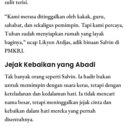
sulit terisi.
“Kami merasa ditinggalkan oleh kakak, guru,
sahabat, dan sekaligus pemimpin. Tapi kami percaya,
Tuhan sudah menyiapkan rumah yang layak
baginya,” ucap Likyen Atdjas, adik binaan Salvin di
PMKRI.
Jejak Kebaikan yang Abadi
Tak banyak orang seperti Salvin. Ia hadir bukan
untuk memimpin dengan suara keras, tetapi dengan
keteladanan dan kedalaman hati. Ia tidak mencari
nama besar, tetapi meninggalkan jejak cinta dan
kebaikan dalam hati mereka yang pernah
disentuhnya.