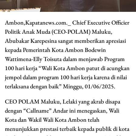
Ambon,Kapatanews.com._ Chief Executive Officier
Politik Anak Muda (CEO-POLAM) Maluku,
Abubakar Karepesina sangat memberikan apresiasi
kepada Pemerintah Kota Ambon Bodewin
Wattimena-Elly Toisuta dalam menjawab Program
100 hari kerja “Wali Kota Ambon patut di acungkan
jempol dalam program 100 hari kerja karena di nilai
terlaksana dengan baik” Minggu, 01/06/2025.
CEO POLAM Maluku, Lelaki yang akrab disapa
dengan “Callname” Andar ini menegaskan, Wali
Kota dan Wakil Wali Kota Ambon telah
menunjukkan prestasi terbaik kepada publik di kota