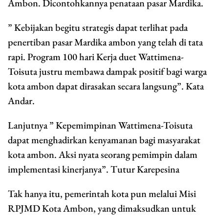
Ambon. Dicontohkannya penataan pasar Mardika.
” Kebijakan begitu strategis dapat terlihat pada
penertiban pasar Mardika ambon yang telah di tata
rapi. Program 100 hari Kerja duet Wattimena-
Toisuta justru membawa dampak positif bagi warga
kota ambon dapat dirasakan secara langsung”. Kata
Andar.
Lanjutnya ” Kepemimpinan Wattimena-Toisuta
dapat menghadirkan kenyamanan bagi masyarakat
kota ambon. Aksi nyata seorang pemimpin dalam
implementasi kinerjanya”. Tutur Karepesina
Tak hanya itu, pemerintah kota pun melalui Misi
RPJMD Kota Ambon, yang dimaksudkan untuk