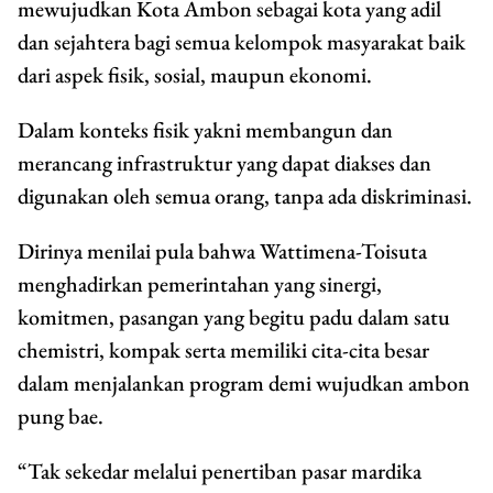
mewujudkan Kota Ambon sebagai kota yang adil
dan sejahtera bagi semua kelompok masyarakat baik
dari aspek fisik, sosial, maupun ekonomi.
Dalam konteks fisik yakni membangun dan
merancang infrastruktur yang dapat diakses dan
digunakan oleh semua orang, tanpa ada diskriminasi.
Dirinya menilai pula bahwa Wattimena-Toisuta
menghadirkan pemerintahan yang sinergi,
komitmen, pasangan yang begitu padu dalam satu
chemistri, kompak serta memiliki cita-cita besar
dalam menjalankan program demi wujudkan ambon
pung bae.
“Tak sekedar melalui penertiban pasar mardika