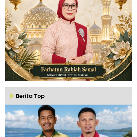
Berita Top