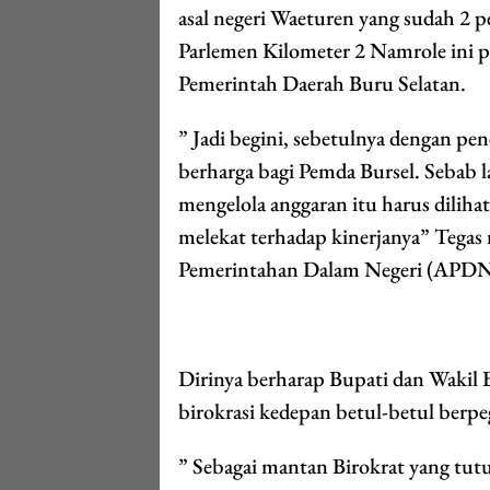
asal negeri Waeturen yang sudah 2 
Parlemen Kilometer 2 Namrole ini 
Pemerintah Daerah Buru Selatan.
” Jadi begini, sebetulnya dengan pen
berharga bagi Pemda Bursel. Sebab la
mengelola anggaran itu harus diliha
melekat terhadap kinerjanya” Tega
Pemerintahan Dalam Negeri (APDN
Dirinya berharap Bupati dan Wakil 
birokrasi kedepan betul-betul berpe
” Sebagai mantan Birokrat yang tutup