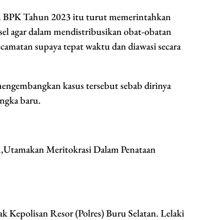
 BPK Tahun 2023 itu turut memerintahkan
el agar dalam mendistribusikan obat-obatan
camatan supaya tepat waktu dan diawasi secara
 mengembangkan kasus tersebut sebab dirinya
ngka baru.
,Utamakan Meritokrasi Dalam Penataan
ak Kepolisan Resor (Polres) Buru Selatan. Lelaki