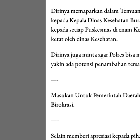
Dirinya memaparkan dalam Temuan
kepada Kepala Dinas Kesehatan Burs
kepada setiap Puskesmas di enam Ke
ketat oleh dinas Kesehatan.
Dirinya juga minta agar Polres bisa
yakin ada potensi penambahan tersa
—-
Masukan Untuk Pemerintah Daerah
Birokrasi.
—-
Selain memberi apresiasi kepada pih