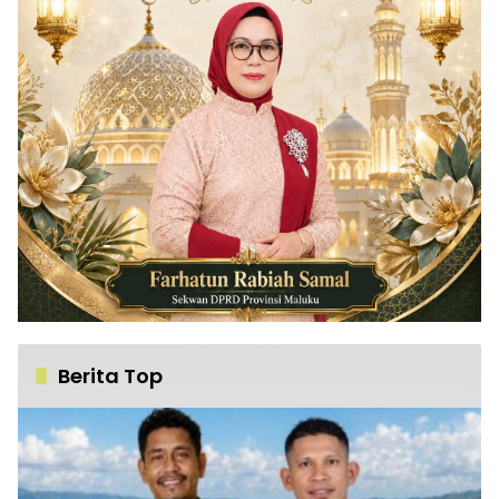
Berita Top