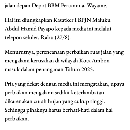
jalan depan Depot BBM Pertamina, Wayame.
Hal itu diungkapkan Kasatker I BPJN Maluku
Abdul Hamid Payapo kepada media ini melalui
telepon seluler, Rabu (27/8).
Menurutnya, perencanaan perbaikan ruas jalan yang
mengalami kerusakan di wilayah Kota Ambon
masuk dalam penanganan Tahun 2025.
Pria yang dekat dengan media ini mengatakan, upaya
perbaikan mengalami sedikit keterlambatan
dikarenakan curah hujan yang cukup tinggi.
Sehingga pihaknya harus berhati-hati dalam hal
perbaikan.