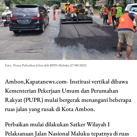
Foto : Proses Perbaikan Jalan oleh BPJN Maluku (27/08/2025)
Ambon,Kapatanews.com- Institusi vertikal dibawa
Kementerian Pekerjaan Umum dan Perumahan
Rakyat (PUPR) mulai bergerak menangani beberapa
ruas jalan yang rusak di Kota Ambon.
Perbaikan mulai dilakukan Satker Wilayah I
Pelaksanaan Jalan Nasional Maluku tepatnya di ruas