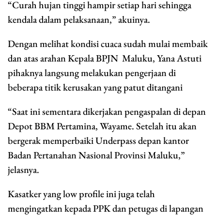
“Curah hujan tinggi hampir setiap hari sehingga
kendala dalam pelaksanaan,” akuinya.
Dengan melihat kondisi cuaca sudah mulai membaik
dan atas arahan Kepala BPJN Maluku, Yana Astuti
pihaknya langsung melakukan pengerjaan di
beberapa titik kerusakan yang patut ditangani
“Saat ini sementara dikerjakan pengaspalan di depan
Depot BBM Pertamina, Wayame. Setelah itu akan
bergerak memperbaiki Underpass depan kantor
Badan Pertanahan Nasional Provinsi Maluku,”
jelasnya.
Kasatker yang low profile ini juga telah
mengingatkan kepada PPK dan petugas di lapangan