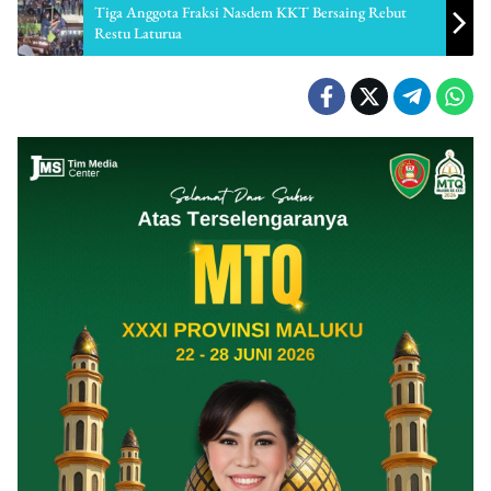
Tiga Anggota Fraksi Nasdem KKT Bersaing Rebut
Restu Laturua