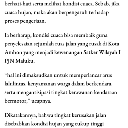
berhati-hati serta melihat kondisi cuaca. Sebab, jika
cuaca hujan, maka akan berpengaruh terhadap
proses pengerjaan.
Ia berharap, kondisi cuaca bisa membaik guna
penyelesaian sejumlah ruas jalan yang rusak di Kota
Ambon yang menjadi kewenangan Satker Wilayah I
PJN Maluku.
“hal ini dimaksudkan untuk memperlancar arus
lalulintas, kenyamanan warga dalam berkendara,
serta mengantisipasi tingkat kerawanan kendaraan
bermotor,” ucapnya.
Dikatakannya, bahwa tingkat kerusakan jalan
disebabkan kondisi hujan yang cukup tinggi