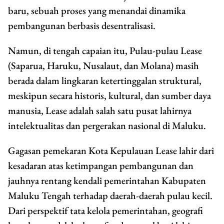
baru, sebuah proses yang menandai dinamika
pembangunan berbasis desentralisasi.
Namun, di tengah capaian itu, Pulau-pulau Lease
(Saparua, Haruku, Nusalaut, dan Molana) masih
berada dalam lingkaran ketertinggalan struktural,
meskipun secara historis, kultural, dan sumber daya
manusia, Lease adalah salah satu pusat lahirnya
intelektualitas dan pergerakan nasional di Maluku.
Gagasan pemekaran Kota Kepulauan Lease lahir dari
kesadaran atas ketimpangan pembangunan dan
jauhnya rentang kendali pemerintahan Kabupaten
Maluku Tengah terhadap daerah-daerah pulau kecil.
Dari perspektif tata kelola pemerintahan, geografi