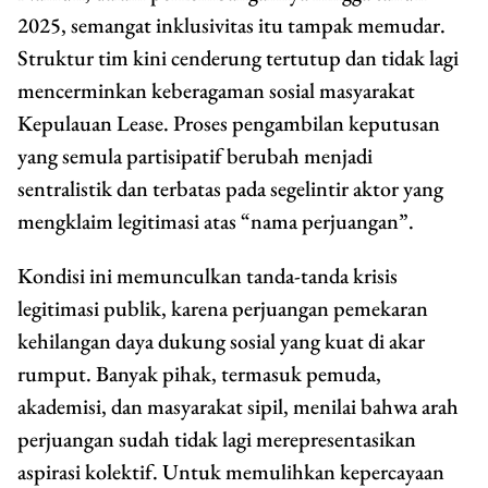
2025, semangat inklusivitas itu tampak memudar.
Struktur tim kini cenderung tertutup dan tidak lagi
mencerminkan keberagaman sosial masyarakat
Kepulauan Lease. Proses pengambilan keputusan
yang semula partisipatif berubah menjadi
sentralistik dan terbatas pada segelintir aktor yang
mengklaim legitimasi atas “nama perjuangan”.
Kondisi ini memunculkan tanda-tanda krisis
legitimasi publik, karena perjuangan pemekaran
kehilangan daya dukung sosial yang kuat di akar
rumput. Banyak pihak, termasuk pemuda,
akademisi, dan masyarakat sipil, menilai bahwa arah
perjuangan sudah tidak lagi merepresentasikan
aspirasi kolektif. Untuk memulihkan kepercayaan