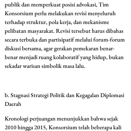
publik dan memperkuat posisi advokasi, Tim
Konsorsium perlu melakukan revisi menyeluruh
terhadap struktur, pola kerja, dan mekanisme
pelibatan masyarakat. Revisi tersebut harus dibahas
secara terbuka dan partisipatif melalui forum-forum
diskusi bersama, agar gerakan pemekaran benar-
benar menjadi ruang kolaboratif yang hidup, bukan
sekadar warisan simbolik masa lalu.
b. Stagnasi Strategi Politik dan Kegagalan Diplomasi
Daerah
Kronologi perjuangan menunjukkan bahwa sejak
2010 hingga 2015, Konsorsium telah beberapa kali