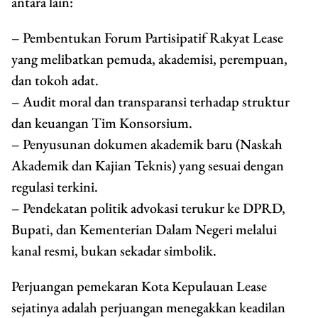
antara lain:
– Pembentukan Forum Partisipatif Rakyat Lease
yang melibatkan pemuda, akademisi, perempuan,
dan tokoh adat.
– Audit moral dan transparansi terhadap struktur
dan keuangan Tim Konsorsium.
– Penyusunan dokumen akademik baru (Naskah
Akademik dan Kajian Teknis) yang sesuai dengan
regulasi terkini.
– Pendekatan politik advokasi terukur ke DPRD,
Bupati, dan Kementerian Dalam Negeri melalui
kanal resmi, bukan sekadar simbolik.
Perjuangan pemekaran Kota Kepulauan Lease
sejatinya adalah perjuangan menegakkan keadilan