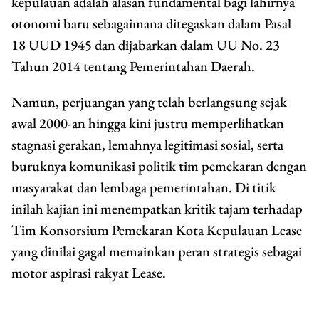
kepulauan adalah alasan fundamental bagi lahirnya
otonomi baru sebagaimana ditegaskan dalam Pasal
18 UUD 1945 dan dijabarkan dalam UU No. 23
Tahun 2014 tentang Pemerintahan Daerah.
Namun, perjuangan yang telah berlangsung sejak
awal 2000-an hingga kini justru memperlihatkan
stagnasi gerakan, lemahnya legitimasi sosial, serta
buruknya komunikasi politik tim pemekaran dengan
masyarakat dan lembaga pemerintahan. Di titik
inilah kajian ini menempatkan kritik tajam terhadap
Tim Konsorsium Pemekaran Kota Kepulauan Lease
yang dinilai gagal memainkan peran strategis sebagai
motor aspirasi rakyat Lease.