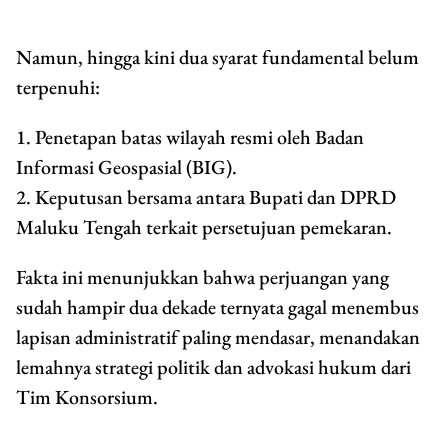
Namun, hingga kini dua syarat fundamental belum
terpenuhi:
1. Penetapan batas wilayah resmi oleh Badan
Informasi Geospasial (BIG).
2. Keputusan bersama antara Bupati dan DPRD
Maluku Tengah terkait persetujuan pemekaran.
Fakta ini menunjukkan bahwa perjuangan yang
sudah hampir dua dekade ternyata gagal menembus
lapisan administratif paling mendasar, menandakan
lemahnya strategi politik dan advokasi hukum dari
Tim Konsorsium.