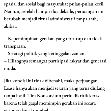
spasial dan sosial bagi masyarakat pulau-pulau kecil.
Namun, setelah hampir dua dekade, perjuangan ini
berubah menjadi ritual administratif tanpa arah,
akibat:
– Kepemimpinan gerakan yang tertutup dan tidak
transparan.
– Strategi politik yang ketinggalan zaman.
– Hilangnya semangat partisipasi rakyat dan generasi
muda.
Jika kondisi ini tidak dibenahi, maka perjuangan
Lease hanya akan menjadi sejarah yang terus diulang
tanpa hasil. Tim Konsorsium perlu dikritik keras
karena telah gagal memimpin gerakan ini secara
visioner dan akuntabel.