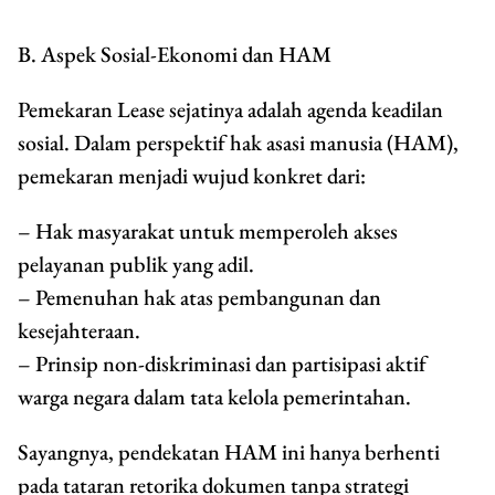
B. Aspek Sosial-Ekonomi dan HAM
Pemekaran Lease sejatinya adalah agenda keadilan
sosial. Dalam perspektif hak asasi manusia (HAM),
pemekaran menjadi wujud konkret dari:
– Hak masyarakat untuk memperoleh akses
pelayanan publik yang adil.
– Pemenuhan hak atas pembangunan dan
kesejahteraan.
– Prinsip non-diskriminasi dan partisipasi aktif
warga negara dalam tata kelola pemerintahan.
Sayangnya, pendekatan HAM ini hanya berhenti
pada tataran retorika dokumen tanpa strategi