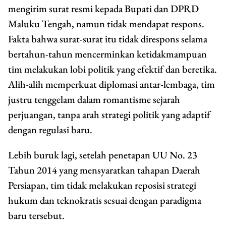
mengirim surat resmi kepada Bupati dan DPRD
Maluku Tengah, namun tidak mendapat respons.
Fakta bahwa surat-surat itu tidak direspons selama
bertahun-tahun mencerminkan ketidakmampuan
tim melakukan lobi politik yang efektif dan beretika.
Alih-alih memperkuat diplomasi antar-lembaga, tim
justru tenggelam dalam romantisme sejarah
perjuangan, tanpa arah strategi politik yang adaptif
dengan regulasi baru.
Lebih buruk lagi, setelah penetapan UU No. 23
Tahun 2014 yang mensyaratkan tahapan Daerah
Persiapan, tim tidak melakukan reposisi strategi
hukum dan teknokratis sesuai dengan paradigma
baru tersebut.