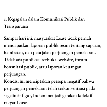
c. Kegagalan dalam Komunikasi Publik dan
Transparansi
Sampai hari ini, masyarakat Lease tidak pernah
mendapatkan laporan publik resmi tentang capaian,
hambatan, dan peta jalan perjuangan pemekaran.
Tidak ada publikasi terbuka, website, forum
konsultasi publik, atau laporan keuangan
perjuangan.
Kondisi ini menciptakan persepsi negatif bahwa
perjuangan pemekaran telah terkonsentrasi pada
segelintir figur, bukan menjadi gerakan kolektif
rakyat Lease.