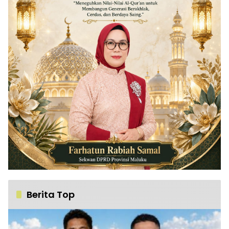
Berita Top