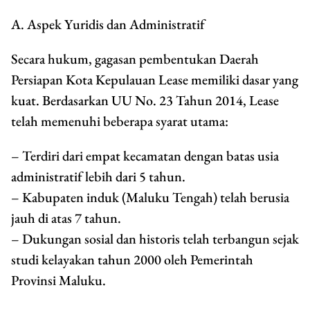
A. Aspek Yuridis dan Administratif
Secara hukum, gagasan pembentukan Daerah
Persiapan Kota Kepulauan Lease memiliki dasar yang
kuat. Berdasarkan UU No. 23 Tahun 2014, Lease
telah memenuhi beberapa syarat utama:
– Terdiri dari empat kecamatan dengan batas usia
administratif lebih dari 5 tahun.
– Kabupaten induk (Maluku Tengah) telah berusia
jauh di atas 7 tahun.
– Dukungan sosial dan historis telah terbangun sejak
studi kelayakan tahun 2000 oleh Pemerintah
Provinsi Maluku.