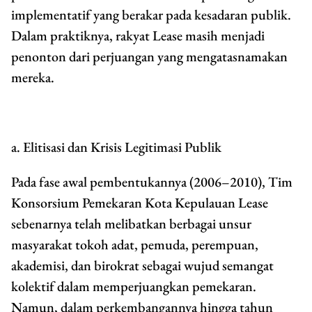
implementatif yang berakar pada kesadaran publik.
Dalam praktiknya, rakyat Lease masih menjadi
penonton dari perjuangan yang mengatasnamakan
mereka.
a. Elitisasi dan Krisis Legitimasi Publik
Pada fase awal pembentukannya (2006–2010), Tim
Konsorsium Pemekaran Kota Kepulauan Lease
sebenarnya telah melibatkan berbagai unsur
masyarakat tokoh adat, pemuda, perempuan,
akademisi, dan birokrat sebagai wujud semangat
kolektif dalam memperjuangkan pemekaran.
Namun, dalam perkembangannya hingga tahun