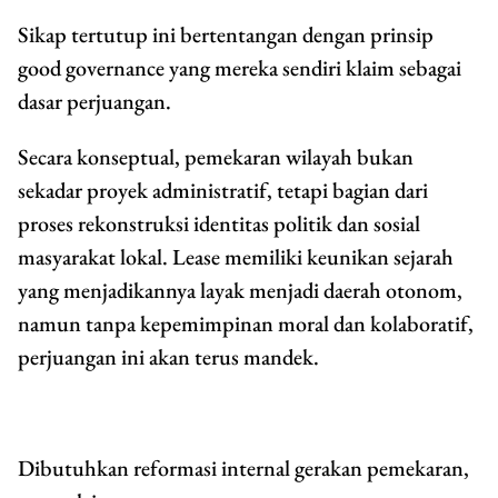
Sikap tertutup ini bertentangan dengan prinsip
good governance yang mereka sendiri klaim sebagai
dasar perjuangan.
Secara konseptual, pemekaran wilayah bukan
sekadar proyek administratif, tetapi bagian dari
proses rekonstruksi identitas politik dan sosial
masyarakat lokal. Lease memiliki keunikan sejarah
yang menjadikannya layak menjadi daerah otonom,
namun tanpa kepemimpinan moral dan kolaboratif,
perjuangan ini akan terus mandek.
Dibutuhkan reformasi internal gerakan pemekaran,