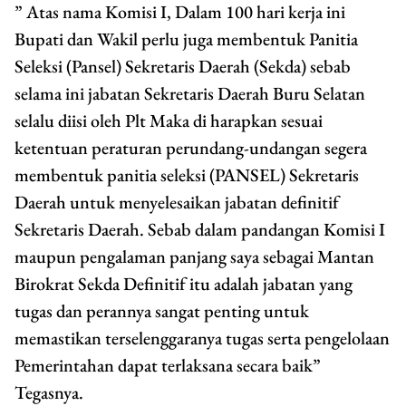
” Atas nama Komisi I, Dalam 100 hari kerja ini
Bupati dan Wakil perlu juga membentuk Panitia
Seleksi (Pansel) Sekretaris Daerah (Sekda) sebab
selama ini jabatan Sekretaris Daerah Buru Selatan
selalu diisi oleh Plt Maka di harapkan sesuai
ketentuan peraturan perundang-undangan segera
membentuk panitia seleksi (PANSEL) Sekretaris
Daerah untuk menyelesaikan jabatan definitif
Sekretaris Daerah. Sebab dalam pandangan Komisi I
maupun pengalaman panjang saya sebagai Mantan
Birokrat Sekda Definitif itu adalah jabatan yang
tugas dan perannya sangat penting untuk
memastikan terselenggaranya tugas serta pengelolaan
Pemerintahan dapat terlaksana secara baik”
Tegasnya.