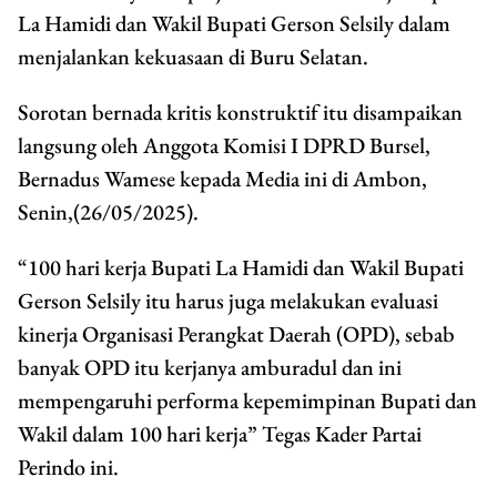
La Hamidi dan Wakil Bupati Gerson Selsily dalam
menjalankan kekuasaan di Buru Selatan.
Sorotan bernada kritis konstruktif itu disampaikan
langsung oleh Anggota Komisi I DPRD Bursel,
Bernadus Wamese kepada Media ini di Ambon,
Senin,(26/05/2025).
“100 hari kerja Bupati La Hamidi dan Wakil Bupati
Gerson Selsily itu harus juga melakukan evaluasi
kinerja Organisasi Perangkat Daerah (OPD), sebab
banyak OPD itu kerjanya amburadul dan ini
mempengaruhi performa kepemimpinan Bupati dan
Wakil dalam 100 hari kerja” Tegas Kader Partai
Perindo ini.