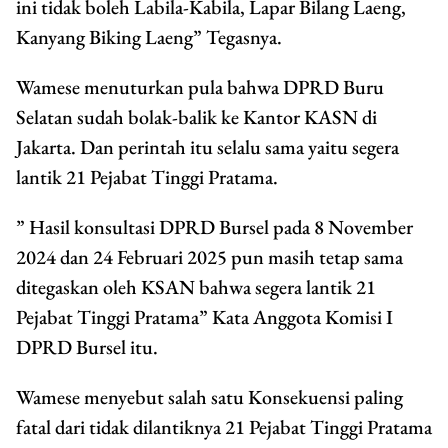
ini tidak boleh Labila-Kabila, Lapar Bilang Laeng,
Kanyang Biking Laeng” Tegasnya.
Wamese menuturkan pula bahwa DPRD Buru
Selatan sudah bolak-balik ke Kantor KASN di
Jakarta. Dan perintah itu selalu sama yaitu segera
lantik 21 Pejabat Tinggi Pratama.
” Hasil konsultasi DPRD Bursel pada 8 November
2024 dan 24 Februari 2025 pun masih tetap sama
ditegaskan oleh KSAN bahwa segera lantik 21
Pejabat Tinggi Pratama” Kata Anggota Komisi I
DPRD Bursel itu.
Wamese menyebut salah satu Konsekuensi paling
fatal dari tidak dilantiknya 21 Pejabat Tinggi Pratama