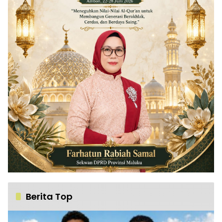
Berita Top