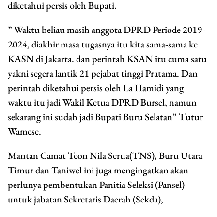
diketahui persis oleh Bupati.
” Waktu beliau masih anggota DPRD Periode 2019-
2024, diakhir masa tugasnya itu kita sama-sama ke
KASN di Jakarta. dan perintah KSAN itu cuma satu
yakni segera lantik 21 pejabat tinggi Pratama. Dan
perintah diketahui persis oleh La Hamidi yang
waktu itu jadi Wakil Ketua DPRD Bursel, namun
sekarang ini sudah jadi Bupati Buru Selatan” Tutur
Wamese.
Mantan Camat Teon Nila Serua(TNS), Buru Utara
Timur dan Taniwel ini juga mengingatkan akan
perlunya pembentukan Panitia Seleksi (Pansel)
untuk jabatan Sekretaris Daerah (Sekda),