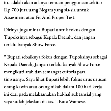
itu adalah akan adanya temuan penggunaan sekitar
Rp 700 juta uang Negara yang sia-sia untuk
Assesment atau Fit And Proper Test.
Dirinya juga minta Bupati untuk fokus dengan
Tupoksinya sebagai Kepala Daerah, dan jangan
terlalu banyak Show Force.
” Bupati sebaiknya fokus dengan Tupoksinya sebagai
Kepala Daerah, Jangan terlalu banyak Show Force
mengikuti arah dan semangat euforia para
timsusnya. Saya lihat Bupati lebih fokus urus urusan
orang kawin atau orang nikah dalam 100 hari kerja
ini dari pada melaksanakan hal-hal subtansial yang
saya sudah jelaskan diatas.”. Kata Wamese.