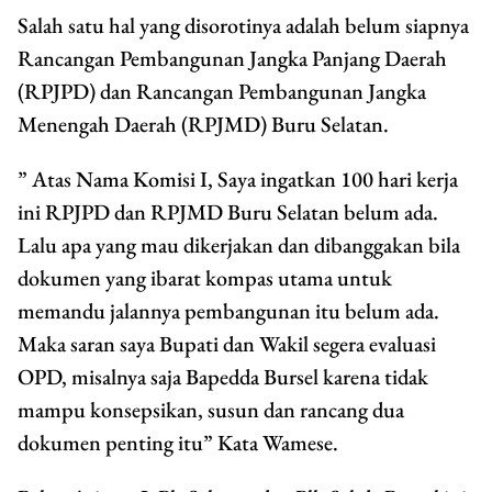
Salah satu hal yang disorotinya adalah belum siapnya
Rancangan Pembangunan Jangka Panjang Daerah
(RPJPD) dan Rancangan Pembangunan Jangka
Menengah Daerah (RPJMD) Buru Selatan.
” Atas Nama Komisi I, Saya ingatkan 100 hari kerja
ini RPJPD dan RPJMD Buru Selatan belum ada.
Lalu apa yang mau dikerjakan dan dibanggakan bila
dokumen yang ibarat kompas utama untuk
memandu jalannya pembangunan itu belum ada.
Maka saran saya Bupati dan Wakil segera evaluasi
OPD, misalnya saja Bapedda Bursel karena tidak
mampu konsepsikan, susun dan rancang dua
dokumen penting itu” Kata Wamese.