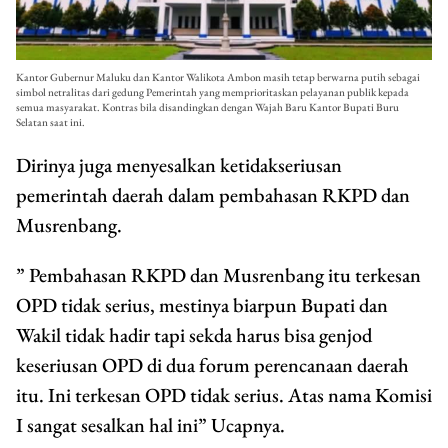
Kantor Gubernur Maluku dan Kantor Walikota Ambon masih tetap berwarna putih sebagai
simbol netralitas dari gedung Pemerintah yang memprioritaskan pelayanan publik kepada
semua masyarakat. Kontras bila disandingkan dengan Wajah Baru Kantor Bupati Buru
Selatan saat ini.
Dirinya juga menyesalkan ketidakseriusan
pemerintah daerah dalam pembahasan RKPD dan
Musrenbang.
” Pembahasan RKPD dan Musrenbang itu terkesan
OPD tidak serius, mestinya biarpun Bupati dan
Wakil tidak hadir tapi sekda harus bisa genjod
keseriusan OPD di dua forum perencanaan daerah
itu. Ini terkesan OPD tidak serius. Atas nama Komisi
I sangat sesalkan hal ini” Ucapnya.