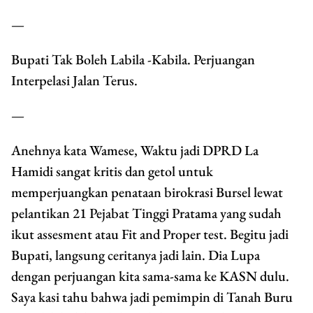
—
Bupati Tak Boleh Labila -Kabila. Perjuangan
Interpelasi Jalan Terus.
—
Anehnya kata Wamese, Waktu jadi DPRD La
Hamidi sangat kritis dan getol untuk
memperjuangkan penataan birokrasi Bursel lewat
pelantikan 21 Pejabat Tinggi Pratama yang sudah
ikut assesment atau Fit and Proper test. Begitu jadi
Bupati, langsung ceritanya jadi lain. Dia Lupa
dengan perjuangan kita sama-sama ke KASN dulu.
Saya kasi tahu bahwa jadi pemimpin di Tanah Buru