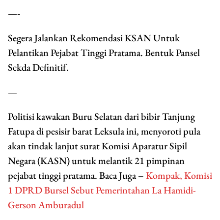
—-
Segera Jalankan Rekomendasi KSAN Untuk
Pelantikan Pejabat Tinggi Pratama. Bentuk Pansel
Sekda Definitif.
—
Politisi kawakan Buru Selatan dari bibir Tanjung
Fatupa di pesisir barat Leksula ini, menyoroti pula
akan tindak lanjut surat Komisi Aparatur Sipil
Negara (KASN) untuk melantik 21 pimpinan
pejabat tinggi pratama. Baca Juga –
Kompak, Komisi
1 DPRD Bursel Sebut Pemerintahan La Hamidi-
Gerson Amburadul