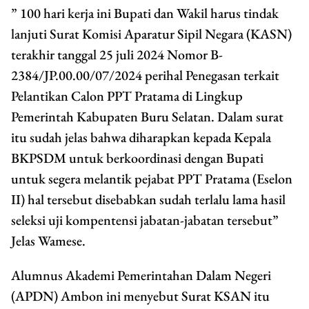
” 100 hari kerja ini Bupati dan Wakil harus tindak
lanjuti Surat Komisi Aparatur Sipil Negara (KASN)
terakhir tanggal 25 juli 2024 Nomor B-
2384/JP.00.00/07/2024 perihal Penegasan terkait
Pelantikan Calon PPT Pratama di Lingkup
Pemerintah Kabupaten Buru Selatan. Dalam surat
itu sudah jelas bahwa diharapkan kepada Kepala
BKPSDM untuk berkoordinasi dengan Bupati
untuk segera melantik pejabat PPT Pratama (Eselon
II) hal tersebut disebabkan sudah terlalu lama hasil
seleksi uji kompentensi jabatan-jabatan tersebut”
Jelas Wamese.
Alumnus Akademi Pemerintahan Dalam Negeri
(APDN) Ambon ini menyebut Surat KSAN itu