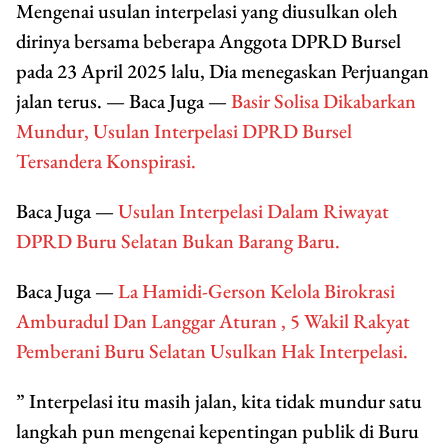
Mengenai usulan interpelasi yang diusulkan oleh
dirinya bersama beberapa Anggota DPRD Bursel
pada 23 April 2025 lalu, Dia menegaskan Perjuangan
jalan terus. — Baca Juga —
Basir Solisa Dikabarkan
Mundur, Usulan Interpelasi DPRD Bursel
Tersandera Konspirasi.
Baca Juga —
Usulan Interpelasi Dalam Riwayat
DPRD Buru Selatan Bukan Barang Baru.
Baca Juga —
La Hamidi-Gerson Kelola Birokrasi
Amburadul Dan Langgar Aturan , 5 Wakil Rakyat
Pemberani Buru Selatan Usulkan Hak Interpelasi.
” Interpelasi itu masih jalan, kita tidak mundur satu
langkah pun mengenai kepentingan publik di Buru