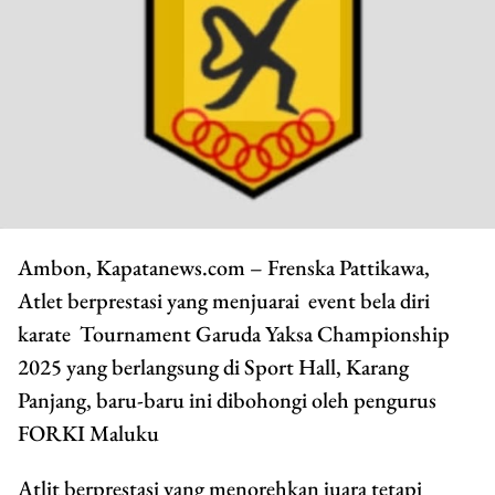
Ambon, Kapatanews.com – Frenska Pattikawa,
Atlet berprestasi yang menjuarai event bela diri
karate Tournament Garuda Yaksa Championship
2025 yang berlangsung di Sport Hall, Karang
Panjang, baru-baru ini dibohongi oleh pengurus
FORKI Maluku
Atlit berprestasi yang menorehkan juara tetapi