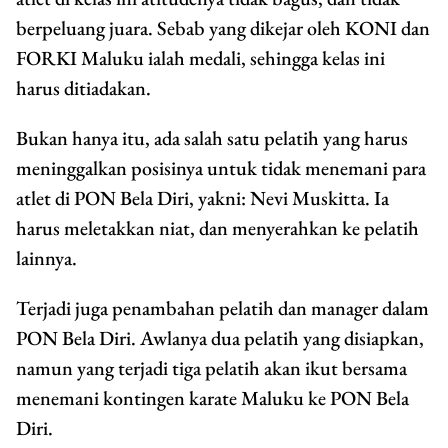
berpeluang juara. Sebab yang dikejar oleh KONI dan
FORKI Maluku ialah medali, sehingga kelas ini
harus ditiadakan.
Bukan hanya itu, ada salah satu pelatih yang harus
meninggalkan posisinya untuk tidak menemani para
atlet di PON Bela Diri, yakni: Nevi Muskitta. Ia
harus meletakkan niat, dan menyerahkan ke pelatih
lainnya.
Terjadi juga penambahan pelatih dan manager dalam
PON Bela Diri. Awlanya dua pelatih yang disiapkan,
namun yang terjadi tiga pelatih akan ikut bersama
menemani kontingen karate Maluku ke PON Bela
Diri.