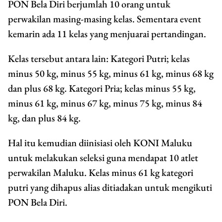
PON Bela Diri berjumlah 10 orang untuk
perwakilan masing-masing kelas. Sementara event
kemarin ada 11 kelas yang menjuarai pertandingan.
Kelas tersebut antara lain: Kategori Putri; kelas
minus 50 kg, minus 55 kg, minus 61 kg, minus 68 kg
dan plus 68 kg. Kategori Pria; kelas minus 55 kg,
minus 61 kg, minus 67 kg, minus 75 kg, minus 84
kg, dan plus 84 kg.
Hal itu kemudian diinisiasi oleh KONI Maluku
untuk melakukan seleksi guna mendapat 10 atlet
perwakilan Maluku. Kelas minus 61 kg kategori
putri yang dihapus alias ditiadakan untuk mengikuti
PON Bela Diri.