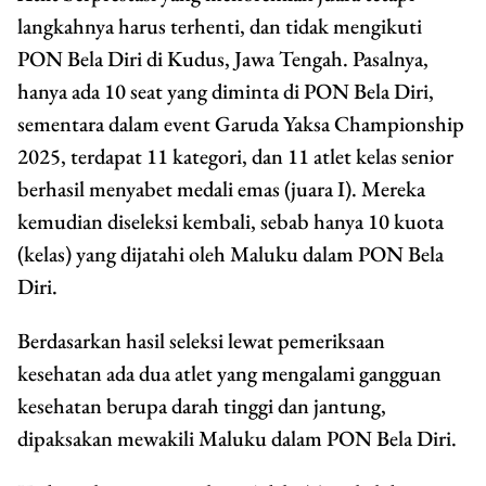
langkahnya harus terhenti, dan tidak mengikuti
PON Bela Diri di Kudus, Jawa Tengah. Pasalnya,
hanya ada 10 seat yang diminta di PON Bela Diri,
sementara dalam event Garuda Yaksa Championship
2025, terdapat 11 kategori, dan 11 atlet kelas senior
berhasil menyabet medali emas (juara I). Mereka
kemudian diseleksi kembali, sebab hanya 10 kuota
(kelas) yang dijatahi oleh Maluku dalam PON Bela
Diri.
Berdasarkan hasil seleksi lewat pemeriksaan
kesehatan ada dua atlet yang mengalami gangguan
kesehatan berupa darah tinggi dan jantung,
dipaksakan mewakili Maluku dalam PON Bela Diri.