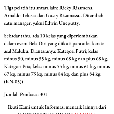
Tiga pelatih itu antara lain: Ricky Risamena,
Arnaldo Telussa dan Gusty Risamassu. Ditambah
satu manager, yakni Edwin Uneputty.
Sekadar tahu, ada 10 kelas yang diperlombakan
dalam event Bela Diri yang diikuti para atlet karate
asal Maluku. Diantaranya: Kategori Putri; kelas
minus 50, minus 55 kg, minus 68 kg dan plus 68 kg.
Kategori Pria; kelas minus 55 kg, minus 61 kg, minus
67 kg, minus 75 kg, minus 84 kg, dan plus 84 kg.
(KN-05))
Jumlah Pembaca:
301
Ikuti Kami untuk Informasi menarik lainnya dari