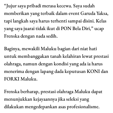
“Jujur saya pribadi merasa kecewa. Saya sudah
memberikan yang terbaik dalam event Garuda Yaksa,
tapi langkah saya harus terhenti sampai disini. Kelas
yang saya juarai tidak ikut di PON Bela Diri,” ucap
Frenska dengan nada sedih.
Baginya, mewakili Maluku bagian dari niat hati
untuk membanggakan tanah kelahiran lewat prestasi
olahraga, namun dengan kondisi yang ada ia harus
menerima dengan lapang dada keputusan KONI dan
FORKI Maluku.
Frenska berharap, prestasi olahraga Maluku dapat
menunjukkan kejayaannya jika seleksi yang
dilakukan mengedepankan asas profesionalisme.