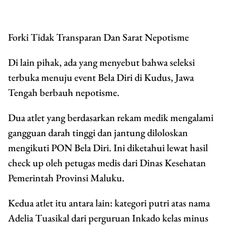
Forki Tidak Transparan Dan Sarat Nepotisme
Di lain pihak, ada yang menyebut bahwa seleksi
terbuka menuju event Bela Diri di Kudus, Jawa
Tengah berbauh nepotisme.
Dua atlet yang berdasarkan rekam medik mengalami
gangguan darah tinggi dan jantung diloloskan
mengikuti PON Bela Diri. Ini diketahui lewat hasil
check up oleh petugas medis dari Dinas Kesehatan
Pemerintah Provinsi Maluku.
Kedua atlet itu antara lain: kategori putri atas nama
Adelia Tuasikal dari perguruan Inkado kelas minus