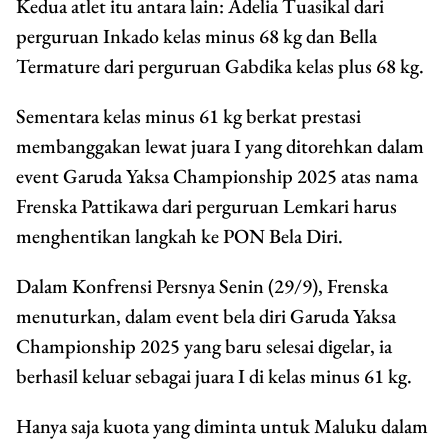
Kedua atlet itu antara lain: Adelia Tuasikal dari
perguruan Inkado kelas minus 68 kg dan Bella
Termature dari perguruan Gabdika kelas plus 68 kg.
Sementara kelas minus 61 kg berkat prestasi
membanggakan lewat juara I yang ditorehkan dalam
event Garuda Yaksa Championship 2025 atas nama
Frenska Pattikawa dari perguruan Lemkari harus
menghentikan langkah ke PON Bela Diri.
Dalam Konfrensi Persnya Senin (29/9), Frenska
menuturkan, dalam event bela diri Garuda Yaksa
Championship 2025 yang baru selesai digelar, ia
berhasil keluar sebagai juara I di kelas minus 61 kg.
Hanya saja kuota yang diminta untuk Maluku dalam