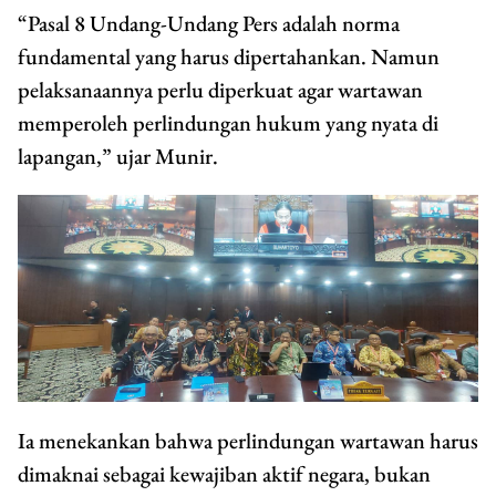
“Pasal 8 Undang-Undang Pers adalah norma
fundamental yang harus dipertahankan. Namun
pelaksanaannya perlu diperkuat agar wartawan
memperoleh perlindungan hukum yang nyata di
lapangan,” ujar Munir.
Ia menekankan bahwa perlindungan wartawan harus
dimaknai sebagai kewajiban aktif negara, bukan