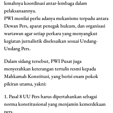
lemahnya koordinasi antar-lembaga dalam
pelaksanaannya.
PWI menilai perlu adanya mekanisme terpadu antara
Dewan Pers, aparat penegak hukum, dan organisasi
wartawan agar setiap perkara yang menyangkut
kegiatan jurnalistik diselesaikan sesuai Undang-
Undang Pers.
Dalam sidang tersebut, PWI Pusat juga
menyerahkan keterangan tertulis resmi kepada
Mahkamah Konstitusi, yang berisi enam pokok
pikiran utama, yakni:
1. Pasal 8 UU Pers harus dipertahankan sebagai
norma konstitusional yang menjamin kemerdekaan
pers.