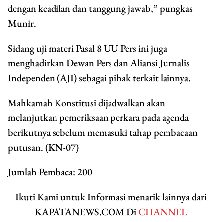
dengan keadilan dan tanggung jawab,” pungkas
Munir.
Sidang uji materi Pasal 8 UU Pers ini juga
menghadirkan Dewan Pers dan Aliansi Jurnalis
Independen (AJI) sebagai pihak terkait lainnya.
Mahkamah Konstitusi dijadwalkan akan
melanjutkan pemeriksaan perkara pada agenda
berikutnya sebelum memasuki tahap pembacaan
putusan. (KN-07)
Jumlah Pembaca:
200
Ikuti Kami untuk Informasi menarik lainnya dari
KAPATANEWS.COM Di
CHANNEL