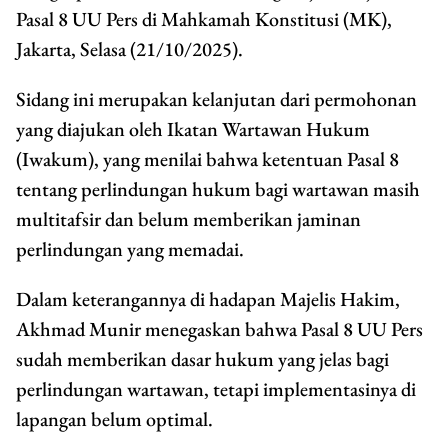
Pasal 8 UU Pers di Mahkamah Konstitusi (MK),
Jakarta, Selasa (21/10/2025).
Sidang ini merupakan kelanjutan dari permohonan
yang diajukan oleh Ikatan Wartawan Hukum
(Iwakum), yang menilai bahwa ketentuan Pasal 8
tentang perlindungan hukum bagi wartawan masih
multitafsir dan belum memberikan jaminan
perlindungan yang memadai.
Dalam keterangannya di hadapan Majelis Hakim,
Akhmad Munir menegaskan bahwa Pasal 8 UU Pers
sudah memberikan dasar hukum yang jelas bagi
perlindungan wartawan, tetapi implementasinya di
lapangan belum optimal.