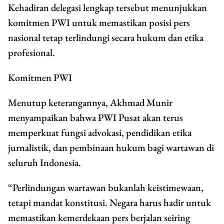
Kehadiran delegasi lengkap tersebut menunjukkan
komitmen PWI untuk memastikan posisi pers
nasional tetap terlindungi secara hukum dan etika
profesional.
Komitmen PWI
Menutup keterangannya, Akhmad Munir
menyampaikan bahwa PWI Pusat akan terus
memperkuat fungsi advokasi, pendidikan etika
jurnalistik, dan pembinaan hukum bagi wartawan di
seluruh Indonesia.
“Perlindungan wartawan bukanlah keistimewaan,
tetapi mandat konstitusi. Negara harus hadir untuk
memastikan kemerdekaan pers berjalan seiring