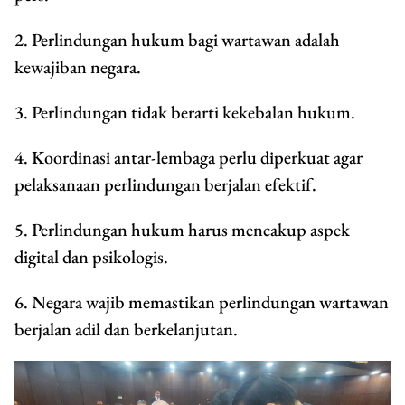
2. Perlindungan hukum bagi wartawan adalah
kewajiban negara.
3. Perlindungan tidak berarti kekebalan hukum.
4. Koordinasi antar-lembaga perlu diperkuat agar
pelaksanaan perlindungan berjalan efektif.
5. Perlindungan hukum harus mencakup aspek
digital dan psikologis.
6. Negara wajib memastikan perlindungan wartawan
berjalan adil dan berkelanjutan.