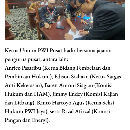
Ketua Umum PWI Pusat hadir bersama jajaran
pengurus pusat, antara lain:
Anrico Pasaribu (Ketua Bidang Pembelaan dan
Pembinaan Hukum), Edison Siahaan (Ketua Satgas
Anti Kekerasan), Baren Antoni Siagian (Komisi
Hukum dan HAM), Jimmy Endey (Komisi Kajian
dan Litbang), Rinto Hartoyo Agus (Ketua Seksi
Hukum PWI Jaya), serta Rizal Afrizal (Komisi
Pangan dan Energi).