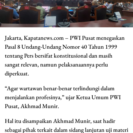
Jakarta, Kapatanews.com – PWI Pusat menegaskan
Pasal 8 Undang-Undang Nomor 40 Tahun 1999
tentang Pers bersifat konstitusional dan masih
sangat relevan, namun pelaksanaannya perlu
diperkuat.
“Agar wartawan benar-benar terlindungi dalam
menjalankan profesinya,” ujar Ketua Umum PWI
Pusat, Akhmad Munir.
Hal itu disampaikan Akhmad Munir, saat hadir
sebagai pihak terkait dalam sidang lanjutan uji materi