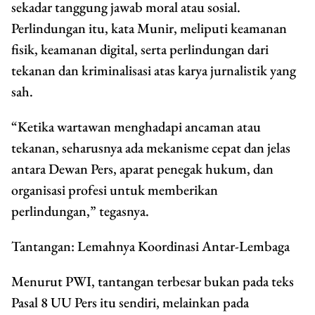
sekadar tanggung jawab moral atau sosial.
Perlindungan itu, kata Munir, meliputi keamanan
fisik, keamanan digital, serta perlindungan dari
tekanan dan kriminalisasi atas karya jurnalistik yang
sah.
“Ketika wartawan menghadapi ancaman atau
tekanan, seharusnya ada mekanisme cepat dan jelas
antara Dewan Pers, aparat penegak hukum, dan
organisasi profesi untuk memberikan
perlindungan,” tegasnya.
Tantangan: Lemahnya Koordinasi Antar-Lembaga
Menurut PWI, tantangan terbesar bukan pada teks
Pasal 8 UU Pers itu sendiri, melainkan pada