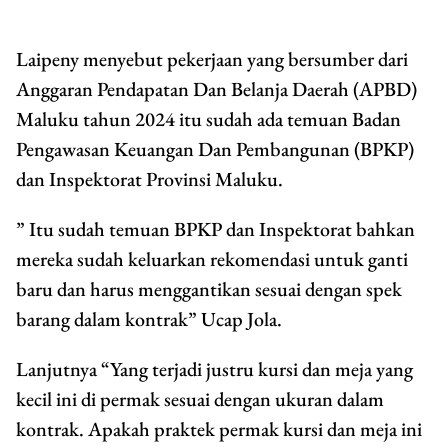
Laipeny menyebut pekerjaan yang bersumber dari
Anggaran Pendapatan Dan Belanja Daerah (APBD)
Maluku tahun 2024 itu sudah ada temuan Badan
Pengawasan Keuangan Dan Pembangunan (BPKP)
dan Inspektorat Provinsi Maluku.
” Itu sudah temuan BPKP dan Inspektorat bahkan
mereka sudah keluarkan rekomendasi untuk ganti
baru dan harus menggantikan sesuai dengan spek
barang dalam kontrak” Ucap Jola.
Lanjutnya “Yang terjadi justru kursi dan meja yang
kecil ini di permak sesuai dengan ukuran dalam
kontrak. Apakah praktek permak kursi dan meja ini