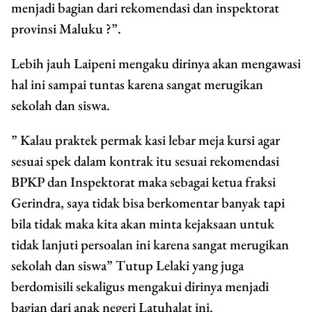
menjadi bagian dari rekomendasi dan inspektorat
provinsi Maluku ?”.
Lebih jauh Laipeni mengaku dirinya akan mengawasi
hal ini sampai tuntas karena sangat merugikan
sekolah dan siswa.
” Kalau praktek permak kasi lebar meja kursi agar
sesuai spek dalam kontrak itu sesuai rekomendasi
BPKP dan Inspektorat maka sebagai ketua fraksi
Gerindra, saya tidak bisa berkomentar banyak tapi
bila tidak maka kita akan minta kejaksaan untuk
tidak lanjuti persoalan ini karena sangat merugikan
sekolah dan siswa” Tutup Lelaki yang juga
berdomisili sekaligus mengakui dirinya menjadi
bagian dari anak negeri Latuhalat ini.