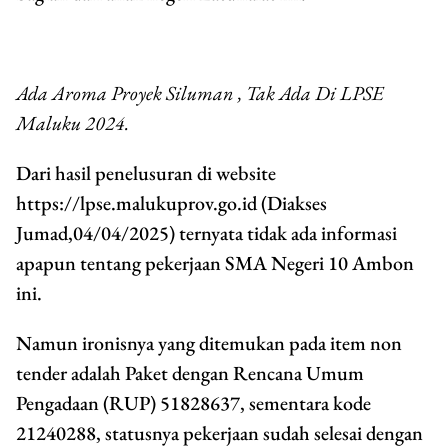
Ada Aroma Proyek Siluman , Tak Ada Di LPSE
Maluku 2024.
Dari hasil penelusuran di website
https://lpse.malukuprov.go.id (Diakses
Jumad,04/04/2025) ternyata tidak ada informasi
apapun tentang pekerjaan SMA Negeri 10 Ambon
ini.
Namun ironisnya yang ditemukan pada item non
tender adalah Paket dengan Rencana Umum
Pengadaan (RUP) 51828637, sementara kode
21240288, statusnya pekerjaan sudah selesai dengan