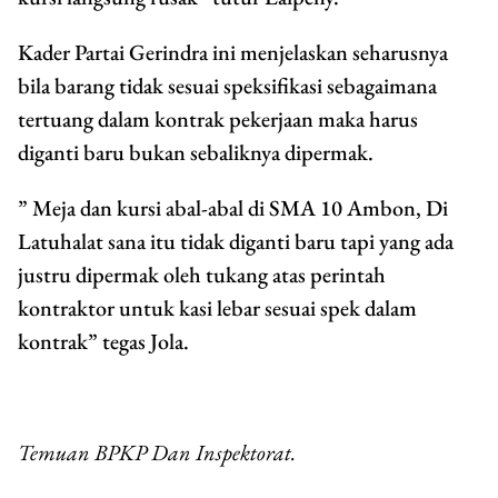
Kader Partai Gerindra ini menjelaskan seharusnya
bila barang tidak sesuai speksifikasi sebagaimana
tertuang dalam kontrak pekerjaan maka harus
diganti baru bukan sebaliknya dipermak.
” Meja dan kursi abal-abal di SMA 10 Ambon, Di
Latuhalat sana itu tidak diganti baru tapi yang ada
justru dipermak oleh tukang atas perintah
kontraktor untuk kasi lebar sesuai spek dalam
kontrak” tegas Jola.
Temuan BPKP Dan Inspektorat.