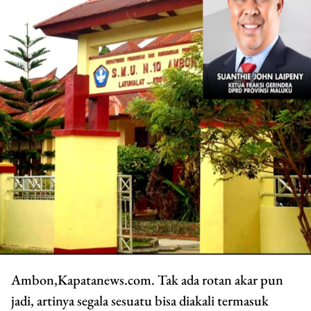
Ambon,Kapatanews.com. Tak ada rotan akar pun
jadi, artinya segala sesuatu bisa diakali termasuk