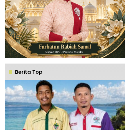
Berita Top