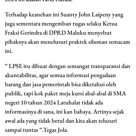
Terhadap keanehan ini Suanty John Laipeny yang
juga sementara mengemban tugas selaku Ketua
Fraksi Gerindra di DPRD Maluku menyebut
pihaknya akan menelusuri praktek siluman semacam
ini.
” LPSE itu dibuat dengan semangat transparansi dan
akuntabilitas, agar semua informasi pengadaan
barang dan jasa pemerintah bisa diketahui oleh
publik, tapi kok paket meja kursi abal-abal di SMA
negeri 10 tahun 2024 Latuhalat tidak ada
informasinya di sana, ini kan bahaya. Artinya sejak
awal ada yang tidak betul dan kita akan telusuri
sampai tuntas “.Tegas Jola.