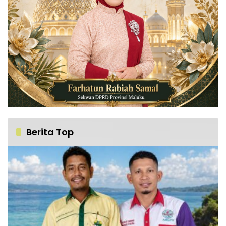
Berita Top