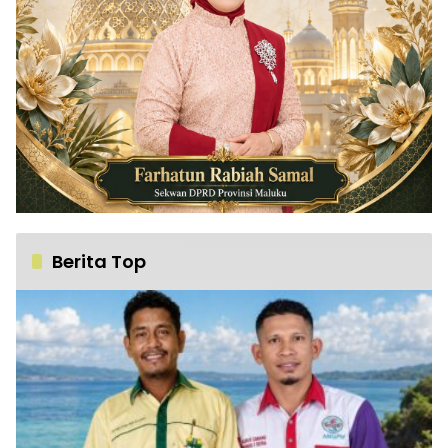
Berita Top