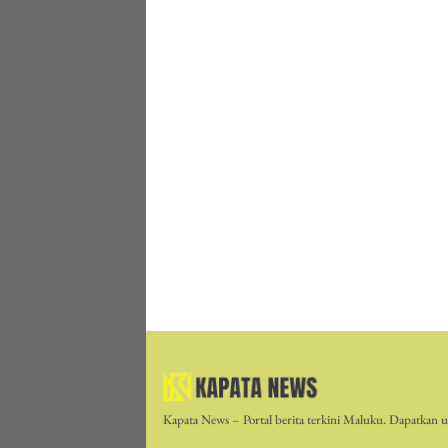
Kapata News – Portal berita terkini Maluku. Dapatkan up