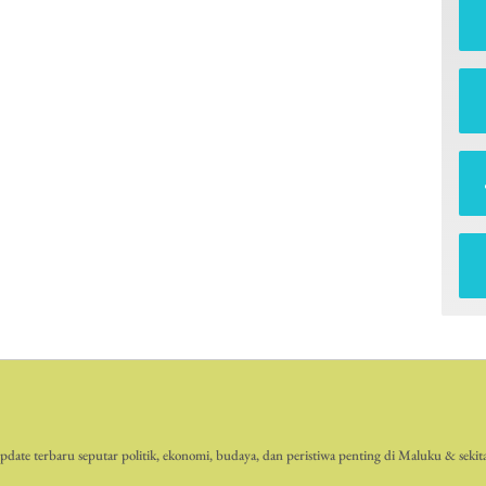
date terbaru seputar politik, ekonomi, budaya, dan peristiwa penting di Maluku & sekit