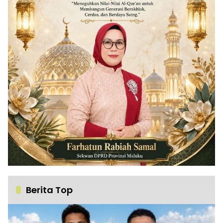
Berita Top