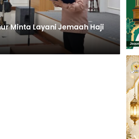
ur Minta Layani Jemaah Haji