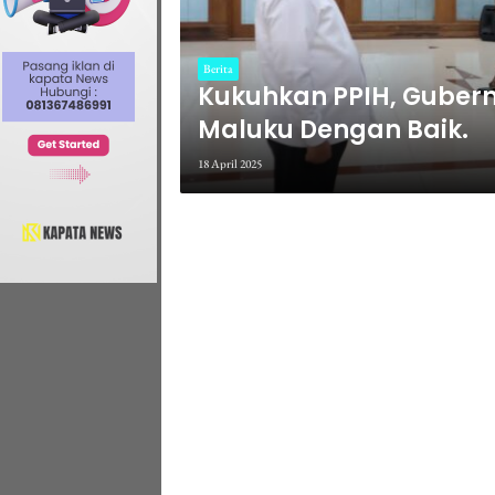
Berita
Kukuhkan PPIH, Gubern
Maluku Dengan Baik.
18 April 2025