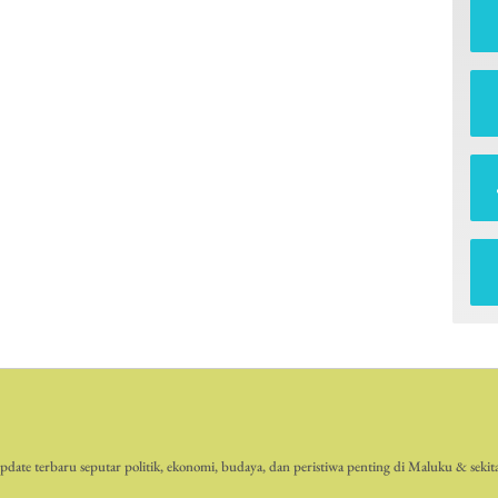
date terbaru seputar politik, ekonomi, budaya, dan peristiwa penting di Maluku & sekit