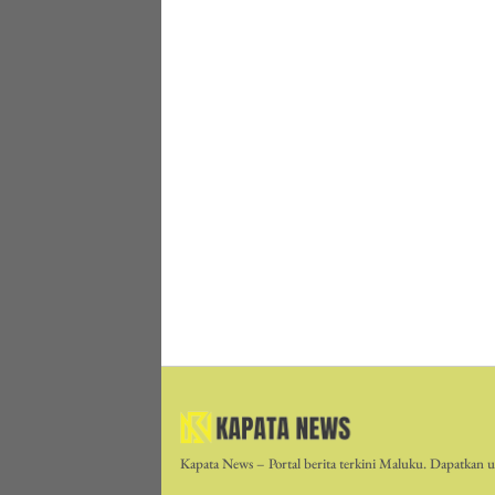
Kapata News – Portal berita terkini Maluku. Dapatkan up