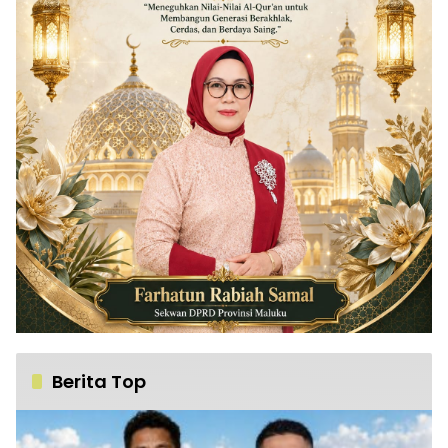
Berita Top