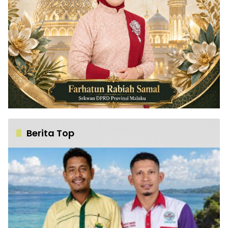
Berita Top