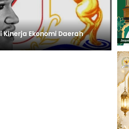
i Kinerja Ekonomi Daerah