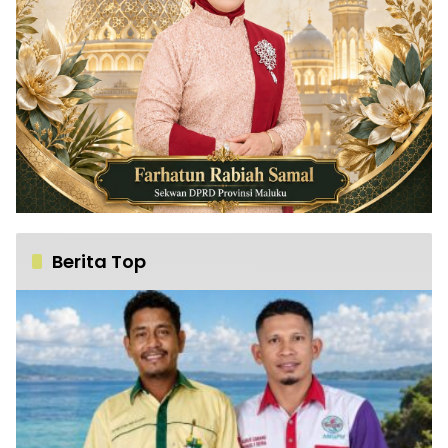
Berita Top