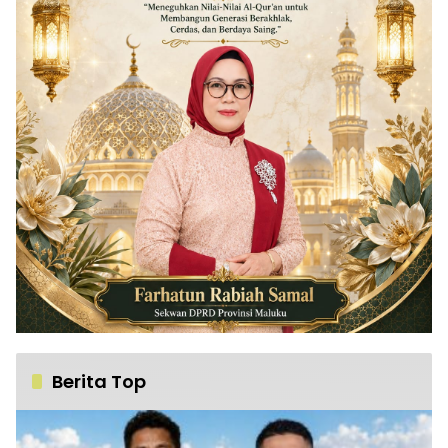
Berita Top