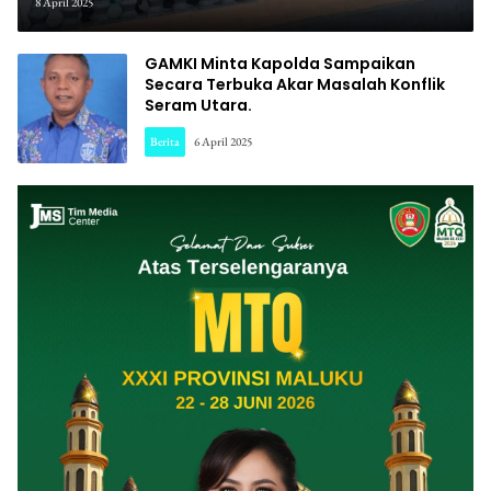
8 April 2025
GAMKI Minta Kapolda Sampaikan
Secara Terbuka Akar Masalah Konflik
Seram Utara.
Berita
6 April 2025