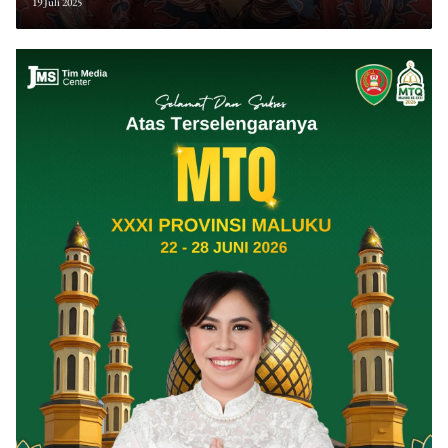
Jateng-DIY
19 Juli 2025