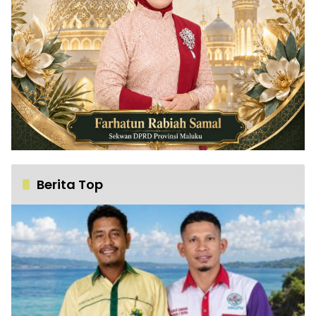
Berita Top