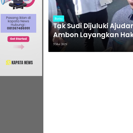
Berita
Tak Sudi Dijuluki Ajuda
Ambon Layangkan Hak
9 Mei 2025