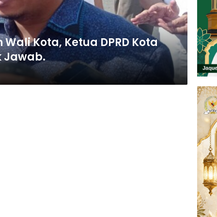
n Wali Kota, Ketua DPRD Kota
 Jawab.