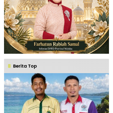
Berita Top