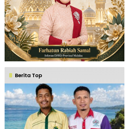
Berita Top