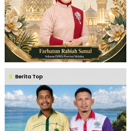
Berita Top