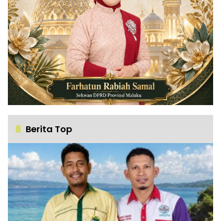
Berita Top