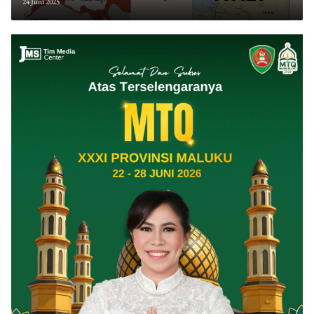
24 Juni 2025