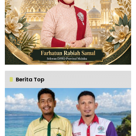
Berita Top