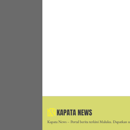
Kapata News – Portal berita terkini Maluku. Dapatkan up