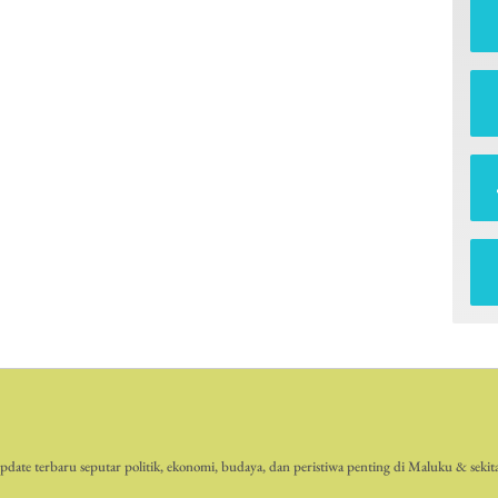
date terbaru seputar politik, ekonomi, budaya, dan peristiwa penting di Maluku & sekit